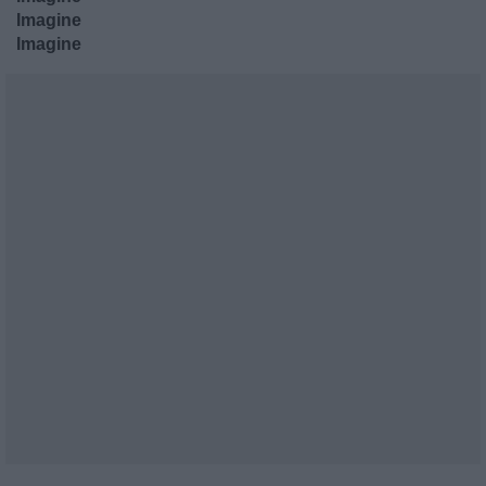
Imagine
Imagine