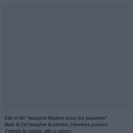
Elle m'dit "Imagine Madère sous les parasols"
Mais là j'm'imagine la perdre, j'deviens parano
J'perds la raison, elle a raison