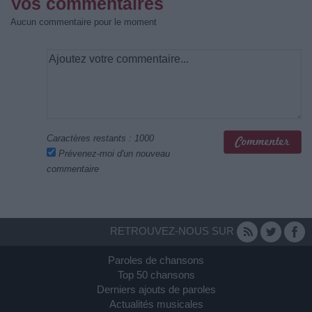
Vos commentaires
Aucun commentaire pour le moment
Caractères restants :
1000
Prévenez-moi d'un nouveau
commentaire
RETROUVEZ-NOUS SUR
Paroles de chansons
Top 50 chansons
Derniers ajouts de paroles
Actualités musicales