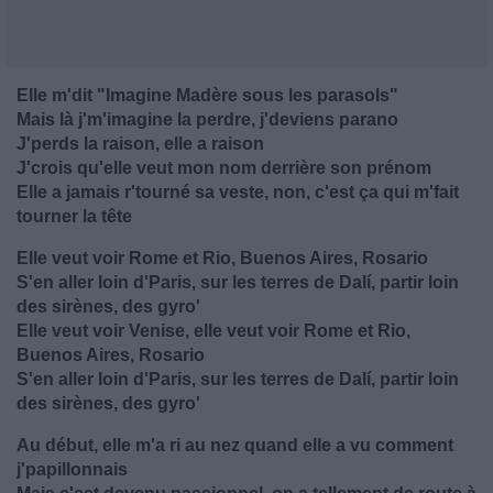
Elle m'dit "Imagine Madère sous les parasols"
Mais là j'm'imagine la perdre, j'deviens parano
J'perds la raison, elle a raison
J'crois qu'elle veut mon nom derrière son prénom
Elle a jamais r'tourné sa veste, non, c'est ça qui m'fait
tourner la tête
Elle veut voir Rome et Rio, Buenos Aires, Rosario
S'en aller loin d'Paris, sur les terres de Dalí, partir loin
des sirènes, des gyro'
Elle veut voir Venise, elle veut voir Rome et Rio,
Buenos Aires, Rosario
S'en aller loin d'Paris, sur les terres de Dalí, partir loin
des sirènes, des gyro'
Au début, elle m'a ri au nez quand elle a vu comment
j'papillonnais