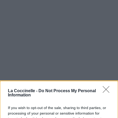
La Coccinelle -
Do Not Process My Personal
Information
If you wish to opt-out of the sale, sharing to third parties, or
processing of your personal or sensitive information for