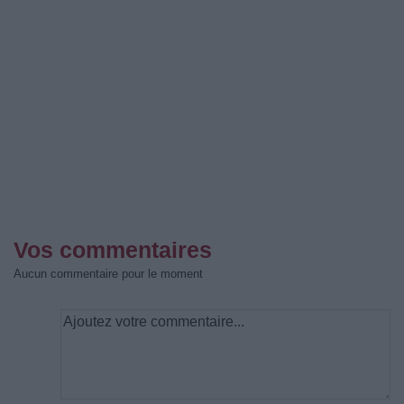
Vos commentaires
Aucun commentaire pour le moment