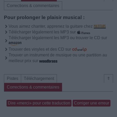
Corrections & commentaires
Pour prolonger le plaisir musical :
Vous aimez chanter, apprenez la guitare chez
Télécharger légalement les MP3 sur
Télécharger légalement les MP3 ou trouver le CD sur
Trouver des vinyles et des CD sur
Trouver un instrument de musique ou une partition au
meilleur prix sur
Pistes
Téléchargement
⇑
Corrections & commentaires
Dire «merci» pour cette traduction
Corriger une erreur