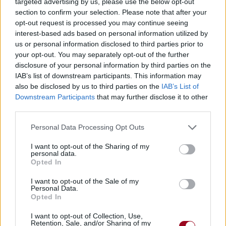
targeted advertising by us, please use the below opt-out
section to confirm your selection. Please note that after your
opt-out request is processed you may continue seeing
interest-based ads based on personal information utilized by
us or personal information disclosed to third parties prior to
your opt-out. You may separately opt-out of the further
disclosure of your personal information by third parties on the
IAB’s list of downstream participants. This information may
also be disclosed by us to third parties on the
IAB’s List of
Downstream Participants
that may further disclose it to other
third parties.
Personal Data Processing Opt Outs
I want to opt-out of the Sharing of my
personal data.
Opted In
I want to opt-out of the Sale of my
Personal Data.
Opted In
I want to opt-out of Collection, Use,
Retention, Sale, and/or Sharing of my