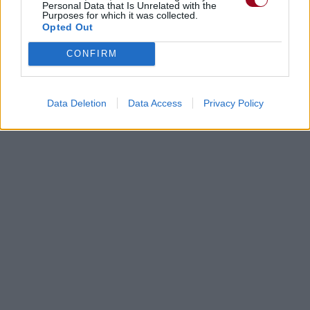
Personal Data that Is Unrelated with the
Purposes for which it was collected.
Opted Out
CONFIRM
Data Deletion
Data Access
Privacy Policy