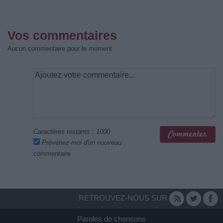
Vos commentaires
Aucun commentaire pour le moment
Caractères restants :
1000
Prévenez-moi d'un nouveau
commentaire
RETROUVEZ-NOUS SUR
Paroles de chansons