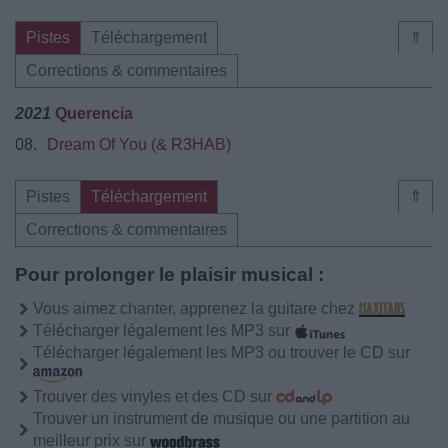
Pistes
Téléchargement
⇑
Corrections & commentaires
2021
Querencia
08.
Dream Of You (& R3HAB)
Pistes
Téléchargement
⇑
Corrections & commentaires
Pour prolonger le plaisir musical :
Vous aimez chanter, apprenez la guitare chez
Télécharger légalement les MP3 sur
Télécharger légalement les MP3 ou trouver le CD sur
Trouver des vinyles et des CD sur
Trouver un instrument de musique ou une partition au
meilleur prix sur