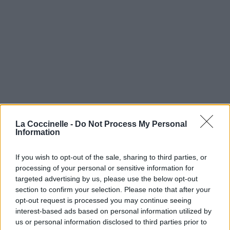
La Coccinelle -
Do Not Process My Personal
Information
If you wish to opt-out of the sale, sharing to third parties, or
processing of your personal or sensitive information for
targeted advertising by us, please use the below opt-out
section to confirm your selection. Please note that after your
opt-out request is processed you may continue seeing
interest-based ads based on personal information utilized by
us or personal information disclosed to third parties prior to