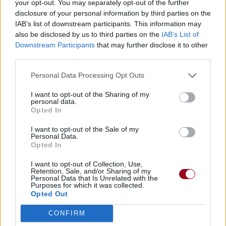
your opt-out. You may separately opt-out of the further
disclosure of your personal information by third parties on the
IAB’s list of downstream participants. This information may
also be disclosed by us to third parties on the
IAB’s List of
Downstream Participants
that may further disclose it to other
third parties.
Personal Data Processing Opt Outs
I want to opt-out of the Sharing of my
personal data.
Opted In
I want to opt-out of the Sale of my
Personal Data.
Opted In
I want to opt-out of Collection, Use,
Retention, Sale, and/or Sharing of my
Personal Data that Is Unrelated with the
Purposes for which it was collected.
Opted Out
CONFIRM