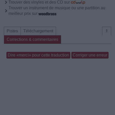
Trouver des vinyles et des CD sur
Trouver un instrument de musique ou une partition au
meilleur prix sur
Pistes
Téléchargement
⇑
Corrections & commentaires
Dire «merci» pour cette traduction
Corriger une erreur