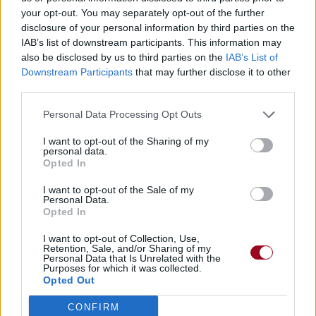
your opt-out. You may separately opt-out of the further
disclosure of your personal information by third parties on the
IAB’s list of downstream participants. This information may
also be disclosed by us to third parties on the
IAB’s List of
Downstream Participants
that may further disclose it to other
third parties.
Personal Data Processing Opt Outs
I want to opt-out of the Sharing of my
personal data.
Opted In
I want to opt-out of the Sale of my
Personal Data.
Opted In
I want to opt-out of Collection, Use,
Retention, Sale, and/or Sharing of my
Personal Data that Is Unrelated with the
Purposes for which it was collected.
Opted Out
CONFIRM