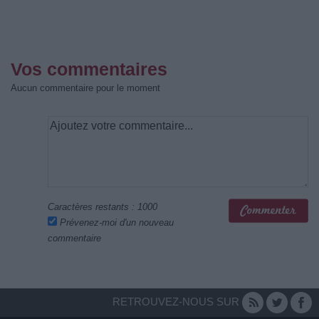
Vos commentaires
Aucun commentaire pour le moment
Caractères restants :
1000
Prévenez-moi d'un nouveau
commentaire
RETROUVEZ-NOUS SUR