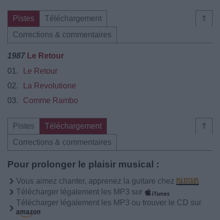
Pistes
Téléchargement
⇑
Corrections & commentaires
1987
Le Retour
01.
Le Retour
02.
La Revolutione
03.
Comme Rambo
Pistes
Téléchargement
⇑
Corrections & commentaires
Pour prolonger le plaisir musical :
Vous aimez chanter, apprenez la guitare chez
Télécharger légalement les MP3 sur
Télécharger légalement les MP3 ou trouver le CD sur