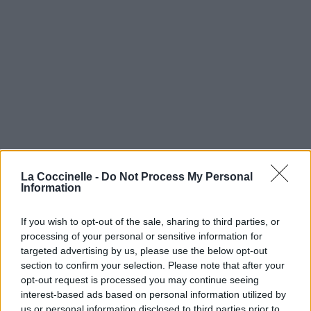
La Coccinelle -
Do Not Process My Personal
Information
If you wish to opt-out of the sale, sharing to third parties, or
processing of your personal or sensitive information for
targeted advertising by us, please use the below opt-out
section to confirm your selection. Please note that after your
opt-out request is processed you may continue seeing
interest-based ads based on personal information utilized by
us or personal information disclosed to third parties prior to