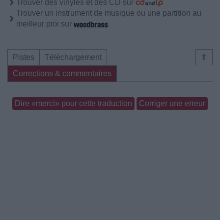
Trouver des vinyles et des CD sur
Trouver un instrument de musique ou une partition au
meilleur prix sur
Pistes
Téléchargement
⇑
Corrections & commentaires
Dire «merci» pour cette traduction
Corriger une erreur