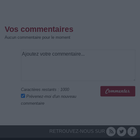
Vos commentaires
Aucun commentaire pour le moment
Caractères restants :
1000
Prévenez-moi d'un nouveau
commentaire
RETROUVEZ-NOUS SUR