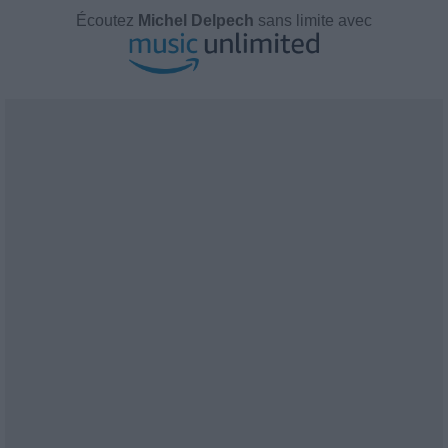
Écoutez
Michel Delpech
sans limite avec