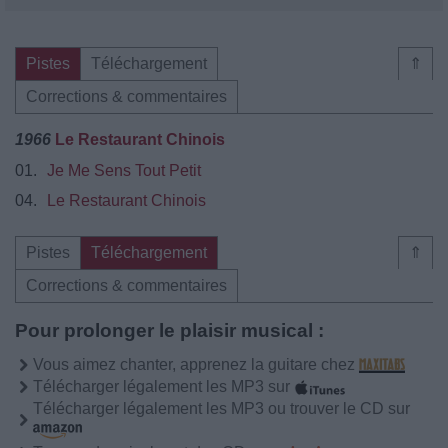
Pistes
Téléchargement
⇑
Corrections & commentaires
1966
Le Restaurant Chinois
01.
Je Me Sens Tout Petit
04.
Le Restaurant Chinois
Pistes
Téléchargement
⇑
Corrections & commentaires
Pour prolonger le plaisir musical :
Vous aimez chanter, apprenez la guitare chez
Télécharger légalement les MP3 sur
Télécharger légalement les MP3 ou trouver le CD sur