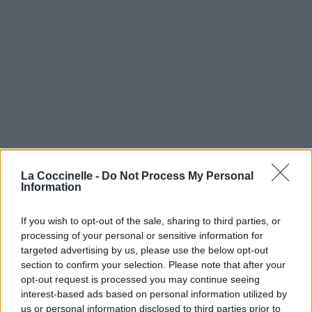
La Coccinelle -
Do Not Process My Personal
Information
If you wish to opt-out of the sale, sharing to third parties, or
processing of your personal or sensitive information for
targeted advertising by us, please use the below opt-out
section to confirm your selection. Please note that after your
opt-out request is processed you may continue seeing
interest-based ads based on personal information utilized by
us or personal information disclosed to third parties prior to