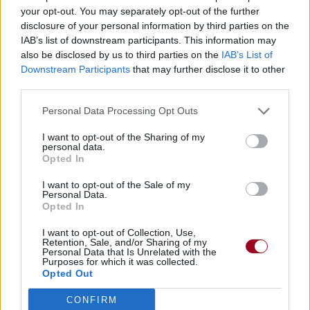
your opt-out. You may separately opt-out of the further
disclosure of your personal information by third parties on the
IAB’s list of downstream participants. This information may
also be disclosed by us to third parties on the
IAB’s List of
Downstream Participants
that may further disclose it to other
third parties.
Personal Data Processing Opt Outs
I want to opt-out of the Sharing of my
personal data.
Opted In
I want to opt-out of the Sale of my
Personal Data.
Opted In
I want to opt-out of Collection, Use,
Retention, Sale, and/or Sharing of my
Personal Data that Is Unrelated with the
Purposes for which it was collected.
Opted Out
CONFIRM