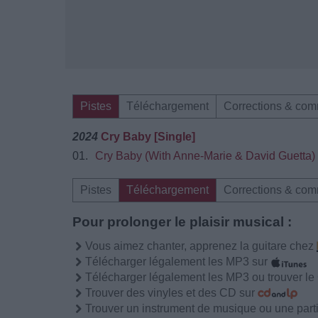
Pistes
Téléchargement
Corrections & com
2024
‎Cry Baby [Single]
01.
Cry Baby (With Anne-Marie & David Guetta)
Pistes
Téléchargement
Corrections & com
Pour prolonger le plaisir musical :
Vous aimez chanter, apprenez la guitare chez
Télécharger légalement les MP3 sur
Télécharger légalement les MP3 ou trouver l
Trouver des vinyles et des CD sur
Trouver un instrument de musique ou une partit