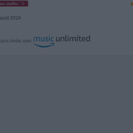
0
août 2024
ans limite avec