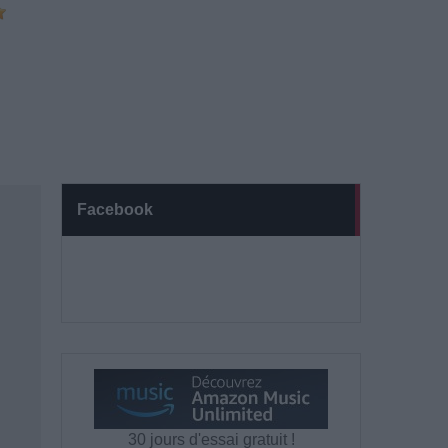
Facebook
30 jours d'essai gratuit !