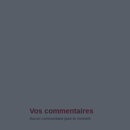
Vos commentaires
Aucun commentaire pour le moment