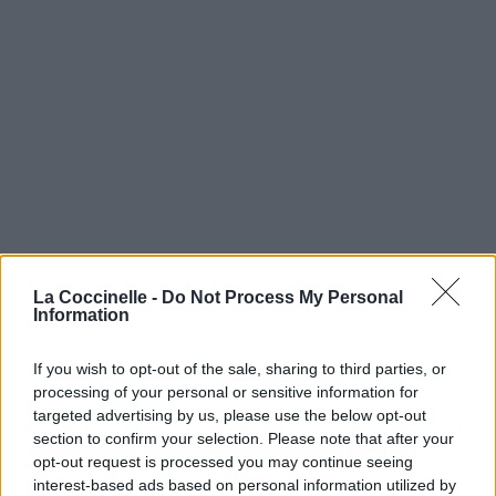
La Coccinelle -
Do Not Process My Personal
Information
If you wish to opt-out of the sale, sharing to third parties, or
processing of your personal or sensitive information for
targeted advertising by us, please use the below opt-out
section to confirm your selection. Please note that after your
opt-out request is processed you may continue seeing
interest-based ads based on personal information utilized by