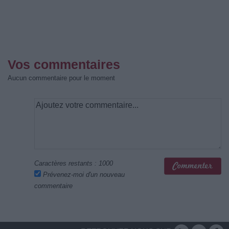
Vos commentaires
Aucun commentaire pour le moment
Caractères restants :
1000
Prévenez-moi d'un nouveau
commentaire