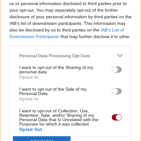
us or personal information disclosed to third parties prior to
your opt-out. You may separately opt-out of the further
disclosure of your personal information by third parties on the
IAB’s list of downstream participants. This information may
also be disclosed by us to third parties on the
IAB’s List of
Downstream Participants
that may further disclose it to other
third parties.
Personal Data Processing Opt Outs
I want to opt-out of the Sharing of my
personal data.
Opted In
I want to opt-out of the Sale of my
Personal Data.
Opted In
I want to opt-out of Collection, Use,
Retention, Sale, and/or Sharing of my
Personal Data that Is Unrelated with the
Purposes for which it was collected.
Opted Out