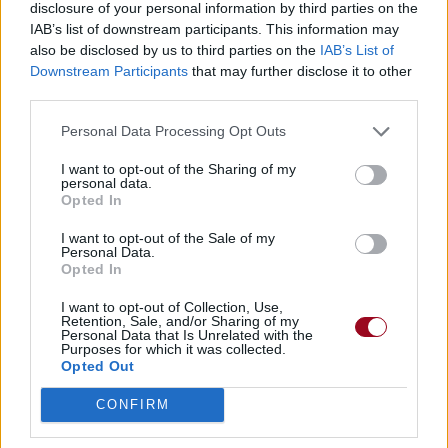
disclosure of your personal information by third parties on the
IAB’s list of downstream participants. This information may
also be disclosed by us to third parties on the
IAB’s List of
Downstream Participants
that may further disclose it to other
third parties.
Personal Data Processing Opt Outs
I want to opt-out of the Sharing of my
personal data.
Opted In
I want to opt-out of the Sale of my
Personal Data.
Opted In
I want to opt-out of Collection, Use,
Retention, Sale, and/or Sharing of my
Personal Data that Is Unrelated with the
Purposes for which it was collected.
Opted Out
CONFIRM