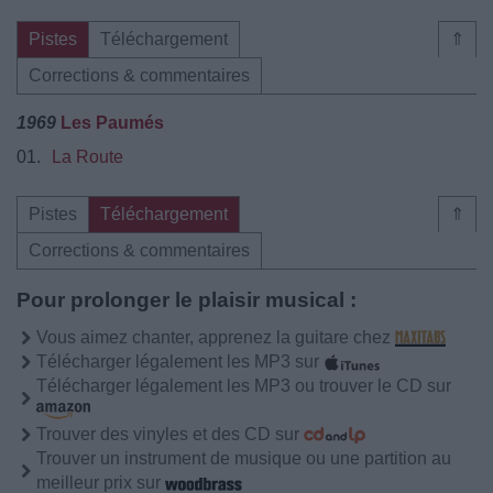
Pistes
Téléchargement
⇑
Corrections & commentaires
1969
Les Paumés
01.
La Route
Pistes
Téléchargement
⇑
Corrections & commentaires
Pour prolonger le plaisir musical :
Vous aimez chanter, apprenez la guitare chez
Télécharger légalement les MP3 sur
Télécharger légalement les MP3 ou trouver le CD sur
Trouver des vinyles et des CD sur
Trouver un instrument de musique ou une partition au
meilleur prix sur