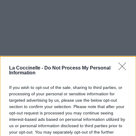
La Coccinelle -
Do Not Process My Personal
Information
If you wish to opt-out of the sale, sharing to third parties, or
processing of your personal or sensitive information for
targeted advertising by us, please use the below opt-out
section to confirm your selection. Please note that after your
opt-out request is processed you may continue seeing
interest-based ads based on personal information utilized by
us or personal information disclosed to third parties prior to
your opt-out. You may separately opt-out of the further