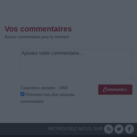
Vos commentaires
Aucun commentaire pour le moment
Caractères restants :
1000
Prévenez-moi d'un nouveau
commentaire
RETROUVEZ-NOUS SUR