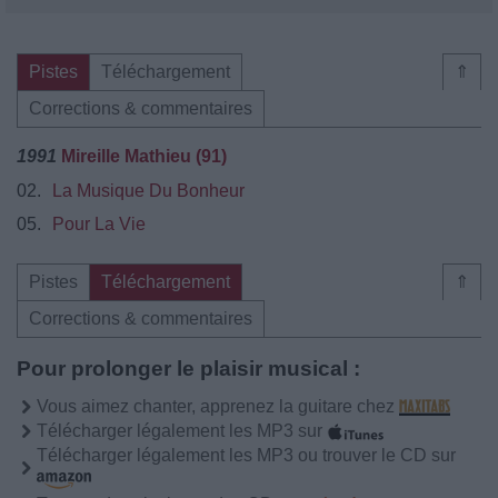
Pistes
Téléchargement
⇑
Corrections & commentaires
1991
Mireille Mathieu (91)
02.
La Musique Du Bonheur
05.
Pour La Vie
Pistes
Téléchargement
⇑
Corrections & commentaires
Pour prolonger le plaisir musical :
Vous aimez chanter, apprenez la guitare chez
Télécharger légalement les MP3 sur
Télécharger légalement les MP3 ou trouver le CD sur