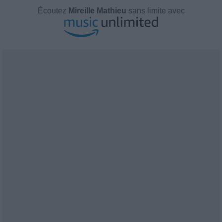
Écoutez
Mireille Mathieu
sans limite avec