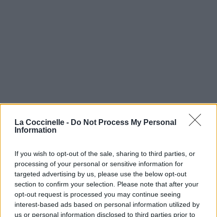
La Coccinelle -
Do Not Process My Personal
Information
If you wish to opt-out of the sale, sharing to third parties, or
processing of your personal or sensitive information for
targeted advertising by us, please use the below opt-out
section to confirm your selection. Please note that after your
opt-out request is processed you may continue seeing
interest-based ads based on personal information utilized by
us or personal information disclosed to third parties prior to