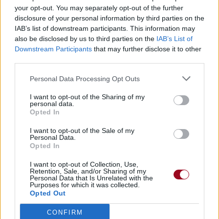
your opt-out. You may separately opt-out of the further
disclosure of your personal information by third parties on the
IAB’s list of downstream participants. This information may
also be disclosed by us to third parties on the
IAB’s List of
Downstream Participants
that may further disclose it to other
third parties.
Personal Data Processing Opt Outs
I want to opt-out of the Sharing of my
personal data.
Opted In
I want to opt-out of the Sale of my
Personal Data.
Opted In
I want to opt-out of Collection, Use,
Retention, Sale, and/or Sharing of my
Personal Data that Is Unrelated with the
Purposes for which it was collected.
Opted Out
CONFIRM