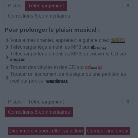
Pistes
Téléchargement
⇑
Corrections & commentaires
Pour prolonger le plaisir musical :
Vous aimez chanter, apprenez la guitare chez
Télécharger légalement les MP3 sur
Télécharger légalement les MP3 ou trouver le CD sur
Trouver des vinyles et des CD sur
Trouver un instrument de musique ou une partition au
meilleur prix sur
Pistes
Téléchargement
⇑
Corrections & commentaires
Dire «merci» pour cette traduction
Corriger une erreur