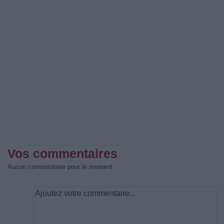
Vos commentaires
Aucun commentaire pour le moment