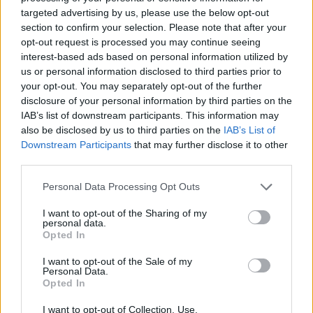
targeted advertising by us, please use the below opt-out
section to confirm your selection. Please note that after your
opt-out request is processed you may continue seeing
interest-based ads based on personal information utilized by
us or personal information disclosed to third parties prior to
your opt-out. You may separately opt-out of the further
disclosure of your personal information by third parties on the
IAB’s list of downstream participants. This information may
also be disclosed by us to third parties on the
IAB’s List of
Downstream Participants
that may further disclose it to other
third parties.
Personal Data Processing Opt Outs
I want to opt-out of the Sharing of my
personal data.
Opted In
I want to opt-out of the Sale of my
Personal Data.
Opted In
I want to opt-out of Collection, Use,