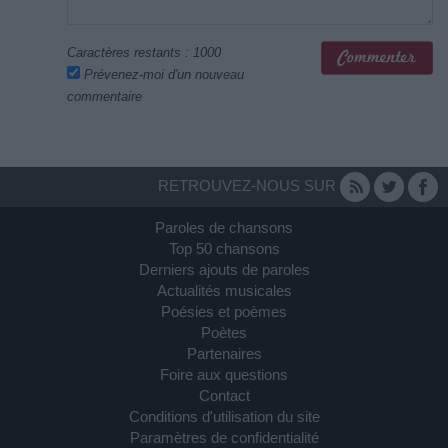
Caractères restants :
1000
Prévenez-moi d'un nouveau
commentaire
RETROUVEZ-NOUS SUR
Paroles de chansons
Top 50 chansons
Derniers ajouts de paroles
Actualités musicales
Poésies et poèmes
Poètes
Partenaires
Foire aux questions
Contact
Conditions d'utilisation du site
Paramètres de confidentialité