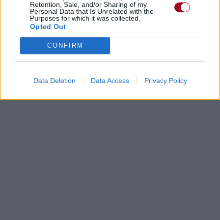
Retention, Sale, and/or Sharing of my
Personal Data that Is Unrelated with the
Purposes for which it was collected.
Opted Out
CONFIRM
Data Deletion
Data Access
Privacy Policy