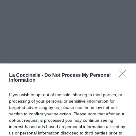
La Coccinelle -
Do Not Process My Personal
Information
If you wish to opt-out of the sale, sharing to third parties, or
processing of your personal or sensitive information for
targeted advertising by us, please use the below opt-out
section to confirm your selection. Please note that after your
opt-out request is processed you may continue seeing
interest-based ads based on personal information utilized by
us or personal information disclosed to third parties prior to