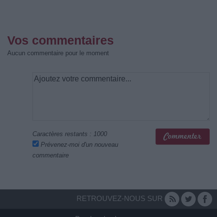
Vos commentaires
Aucun commentaire pour le moment
Caractères restants :
1000
Prévenez-moi d'un nouveau
commentaire
RETROUVEZ-NOUS SUR