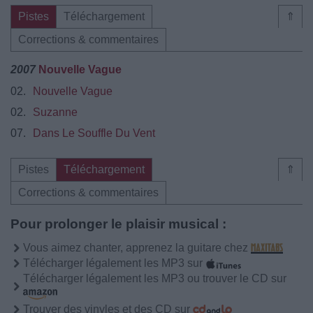
Pistes
Téléchargement
⇑
Corrections & commentaires
2007
Nouvelle Vague
02.
Nouvelle Vague
02.
Suzanne
07.
Dans Le Souffle Du Vent
Pistes
Téléchargement
⇑
Corrections & commentaires
Pour prolonger le plaisir musical :
Vous aimez chanter, apprenez la guitare chez
Télécharger légalement les MP3 sur
Télécharger légalement les MP3 ou trouver le CD sur
Trouver des vinyles et des CD sur