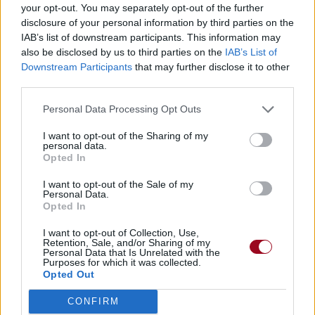
your opt-out. You may separately opt-out of the further
disclosure of your personal information by third parties on the
IAB’s list of downstream participants. This information may
also be disclosed by us to third parties on the
IAB’s List of
Downstream Participants
that may further disclose it to other
third parties.
Personal Data Processing Opt Outs
I want to opt-out of the Sharing of my
personal data.
Opted In
I want to opt-out of the Sale of my
Personal Data.
Opted In
I want to opt-out of Collection, Use,
Retention, Sale, and/or Sharing of my
Personal Data that Is Unrelated with the
Purposes for which it was collected.
Opted Out
CONFIRM