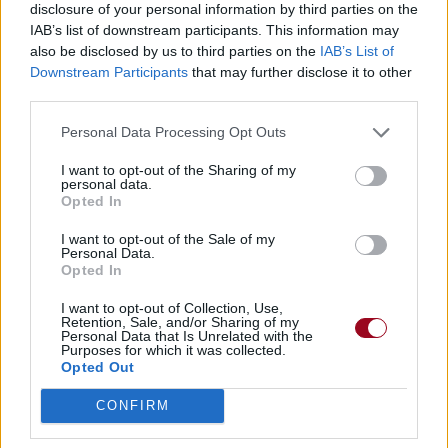
disclosure of your personal information by third parties on the
IAB’s list of downstream participants. This information may
also be disclosed by us to third parties on the
IAB’s List of
Downstream Participants
that may further disclose it to other
third parties.
Personal Data Processing Opt Outs
I want to opt-out of the Sharing of my
personal data.
Opted In
I want to opt-out of the Sale of my
Personal Data.
Opted In
I want to opt-out of Collection, Use,
Retention, Sale, and/or Sharing of my
Personal Data that Is Unrelated with the
Purposes for which it was collected.
Opted Out
CONFIRM