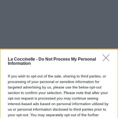
La Coccinelle -
Do Not Process My Personal
Information
If you wish to opt-out of the sale, sharing to third parties, or
processing of your personal or sensitive information for
targeted advertising by us, please use the below opt-out
section to confirm your selection. Please note that after your
opt-out request is processed you may continue seeing
interest-based ads based on personal information utilized by
us or personal information disclosed to third parties prior to
your opt-out. You may separately opt-out of the further