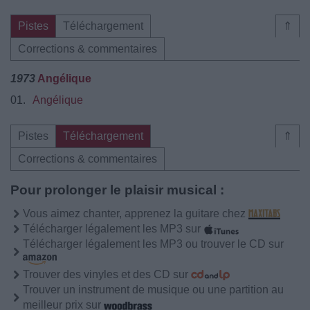
Pistes
Téléchargement
⇑
Corrections & commentaires
1973
Angélique
01.
Angélique
Pistes
Téléchargement
⇑
Corrections & commentaires
Pour prolonger le plaisir musical :
Vous aimez chanter, apprenez la guitare chez
Télécharger légalement les MP3 sur
Télécharger légalement les MP3 ou trouver le CD sur
Trouver des vinyles et des CD sur
Trouver un instrument de musique ou une partition au
meilleur prix sur