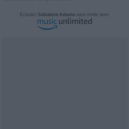
Écoutez
Salvatore Adamo
sans limite avec