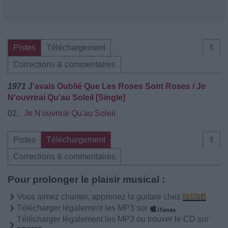
Pistes
Téléchargement
⇑
Corrections & commentaires
1971
J'avais Oublié Que Les Roses Sont Roses / Je
N'ouvrirai Qu'au Soleil [Single]
02.
Je N'ouvrirai Qu'au Soleil
Pistes
Téléchargement
⇑
Corrections & commentaires
Pour prolonger le plaisir musical :
Vous aimez chanter, apprenez la guitare chez
Télécharger légalement les MP3 sur
Télécharger légalement les MP3 ou trouver le CD sur