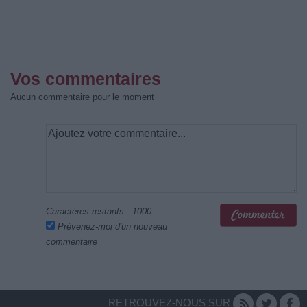
Vos commentaires
Aucun commentaire pour le moment
Caractères restants :
1000
Prévenez-moi d'un nouveau
commentaire
RETROUVEZ-NOUS SUR