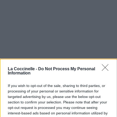
La Coccinelle -
Do Not Process My Personal
Information
If you wish to opt-out of the sale, sharing to third parties, or
processing of your personal or sensitive information for
targeted advertising by us, please use the below opt-out
section to confirm your selection. Please note that after your
opt-out request is processed you may continue seeing
interest-based ads based on personal information utilized by