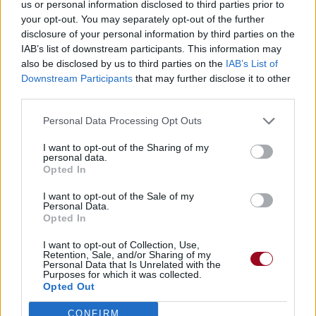
us or personal information disclosed to third parties prior to
your opt-out. You may separately opt-out of the further
disclosure of your personal information by third parties on the
IAB’s list of downstream participants. This information may
also be disclosed by us to third parties on the
IAB’s List of
Downstream Participants
that may further disclose it to other
third parties.
Personal Data Processing Opt Outs
I want to opt-out of the Sharing of my
personal data.
Opted In
I want to opt-out of the Sale of my
Personal Data.
Opted In
I want to opt-out of Collection, Use,
Retention, Sale, and/or Sharing of my
Personal Data that Is Unrelated with the
Purposes for which it was collected.
Opted Out
CONFIRM