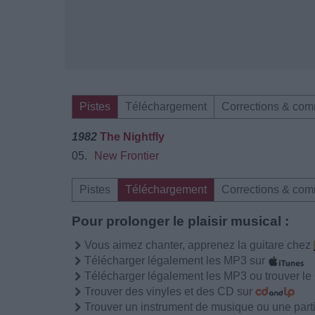
Pistes
Téléchargement
Corrections & com
1982
The Nightfly
05.
New Frontier
Pistes
Téléchargement
Corrections & com
Pour prolonger le plaisir musical :
Vous aimez chanter, apprenez la guitare chez
Télécharger légalement les MP3 sur
Télécharger légalement les MP3 ou trouver l
Trouver des vinyles et des CD sur
Trouver un instrument de musique ou une partit