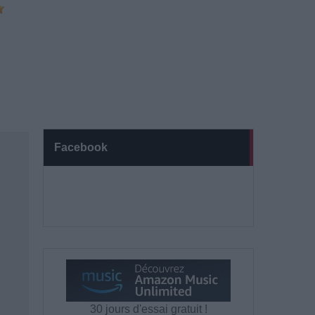
Facebook
30 jours d'essai gratuit !