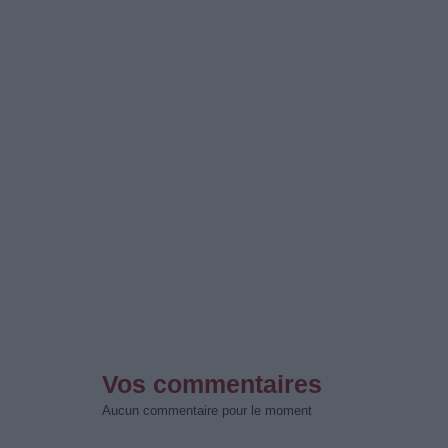
Vos commentaires
Aucun commentaire pour le moment