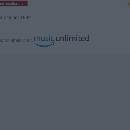
0
r octobre 1982
sans limite avec