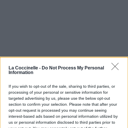
La Coccinelle -
Do Not Process My Personal
Information
If you wish to opt-out of the sale, sharing to third parties, or
processing of your personal or sensitive information for
targeted advertising by us, please use the below opt-out
section to confirm your selection. Please note that after your
opt-out request is processed you may continue seeing
interest-based ads based on personal information utilized by
us or personal information disclosed to third parties prior to