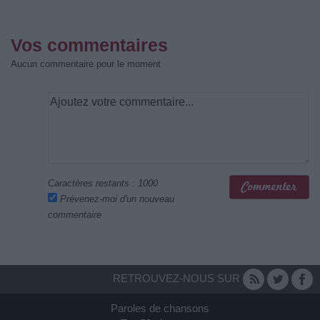
Vos commentaires
Aucun commentaire pour le moment
Caractères restants :
1000
Prévenez-moi d'un nouveau
commentaire
RETROUVEZ-NOUS SUR
Paroles de chansons