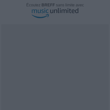
Écoutez
BREFF
sans limite avec