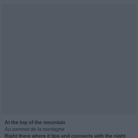
At the top of the mountain
Au sommet de la montagne
Right there where it tips and connects with the night