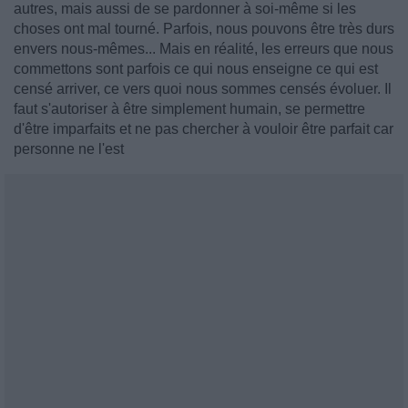
autres, mais aussi de se pardonner à soi-même si les
choses ont mal tourné. Parfois, nous pouvons être très durs
envers nous-mêmes... Mais en réalité, les erreurs que nous
commettons sont parfois ce qui nous enseigne ce qui est
censé arriver, ce vers quoi nous sommes censés évoluer. Il
faut s'autoriser à être simplement humain, se permettre
d'être imparfaits et ne pas chercher à vouloir être parfait car
personne ne l'est