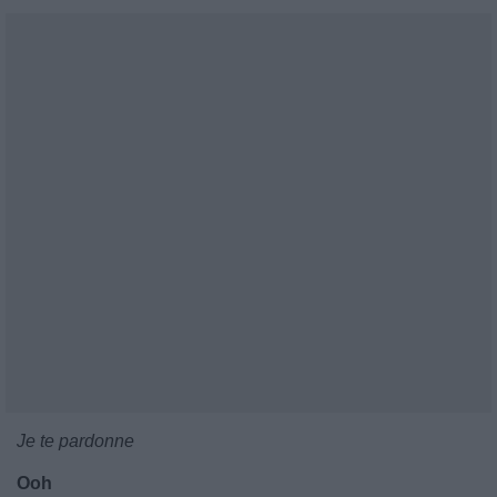
Je te pardonne
Ooh