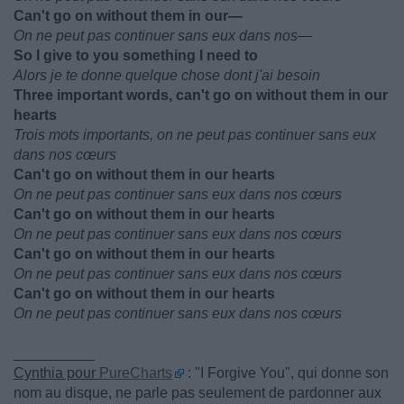
Can't go on without them in our—
On ne peut pas continuer sans eux dans nos—
So I give to you something I need to
Alors je te donne quelque chose dont j'ai besoin
Three important words, can't go on without them in our
hearts
Trois mots importants, on ne peut pas continuer sans eux
dans nos cœurs
Can't go on without them in our hearts
On ne peut pas continuer sans eux dans nos cœurs
Can't go on without them in our hearts
On ne peut pas continuer sans eux dans nos cœurs
Can't go on without them in our hearts
On ne peut pas continuer sans eux dans nos cœurs
Can't go on without them in our hearts
On ne peut pas continuer sans eux dans nos cœurs
__________
Cynthia pour
PureCharts
: "I Forgive You", qui donne son
nom au disque, ne parle pas seulement de pardonner aux