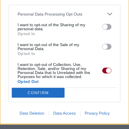
third parties.
Personal Data Processing Opt Outs
I want to opt-out of the Sharing of my
personal data.
Opted In
I want to opt-out of the Sale of my
Personal Data.
Opted In
I want to opt-out of Collection, Use,
Retention, Sale, and/or Sharing of my
Personal Data that Is Unrelated with the
Purposes for which it was collected.
Opted Out
CONFIRM
Data Deletion
Data Access
Privacy Policy