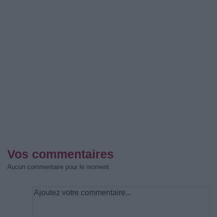
Vos commentaires
Aucun commentaire pour le moment