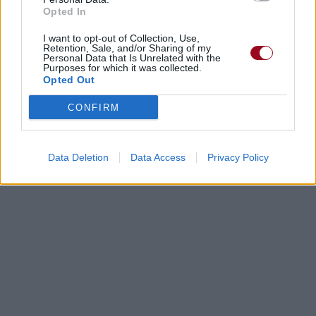
Opted In
I want to opt-out of Collection, Use,
Retention, Sale, and/or Sharing of my
Personal Data that Is Unrelated with the
Purposes for which it was collected.
Opted Out
CONFIRM
Data Deletion
Data Access
Privacy Policy