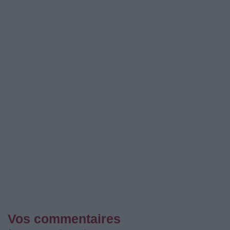
Vos commentaires