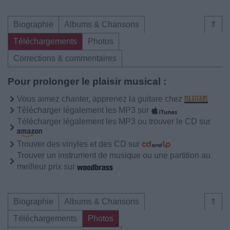
Biographie
Albums & Chansons
⇑
Téléchargements
Photos
Corrections & commentaires
Pour prolonger le plaisir musical :
Vous aimez chanter, apprenez la guitare chez
Télécharger légalement les MP3 sur
Télécharger légalement les MP3 ou trouver le CD sur
Trouver des vinyles et des CD sur
Trouver un instrument de musique ou une partition au
meilleur prix sur
Biographie
Albums & Chansons
⇑
Téléchargements
Photos