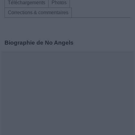
Téléchargements
Photos
Corrections & commentaires
Biographie de No Angels