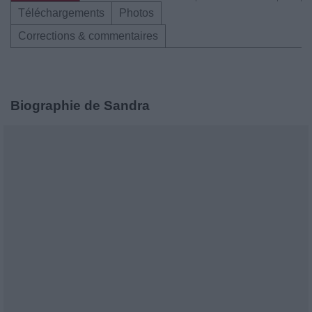
Téléchargements
Photos
Corrections & commentaires
Biographie de Sandra