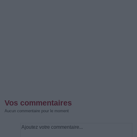
Vos commentaires
Aucun commentaire pour le moment