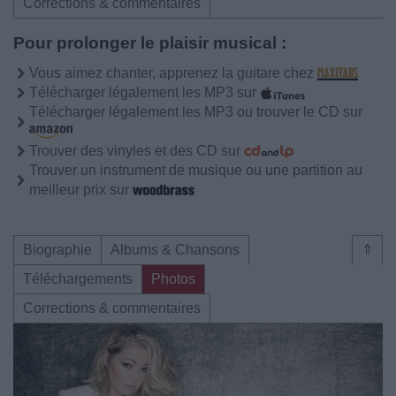
Corrections & commentaires
Pour prolonger le plaisir musical :
Vous aimez chanter, apprenez la guitare chez
Télécharger légalement les MP3 sur
Télécharger légalement les MP3 ou trouver le CD sur
Trouver des vinyles et des CD sur
Trouver un instrument de musique ou une partition au
meilleur prix sur
Biographie
Albums & Chansons
⇑
Téléchargements
Photos
Corrections & commentaires