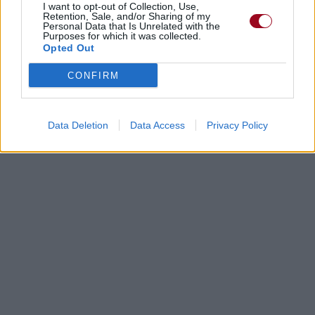
I want to opt-out of Collection, Use,
Retention, Sale, and/or Sharing of my
Personal Data that Is Unrelated with the
Purposes for which it was collected.
Opted Out
CONFIRM
Data Deletion
Data Access
Privacy Policy