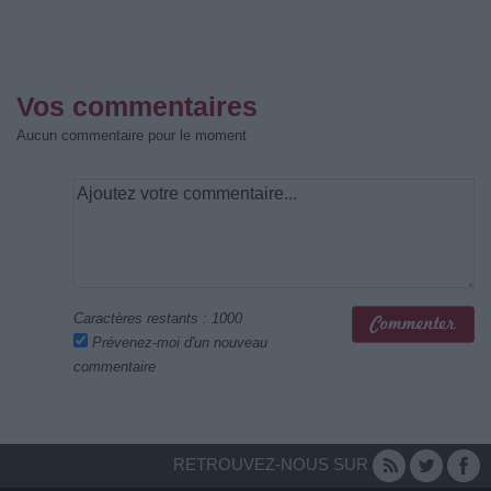
Vos commentaires
Aucun commentaire pour le moment
Caractères restants :
1000
Prévenez-moi d'un nouveau
commentaire
RETROUVEZ-NOUS SUR