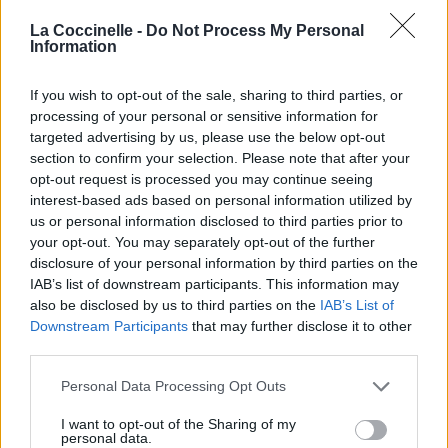
La Coccinelle -
Do Not Process My Personal
Biographie
Albums & Chansons
⇑
Information
Téléchargements
Photos
If you wish to opt-out of the sale, sharing to third parties, or
Corrections & commentaires
processing of your personal or sensitive information for
targeted advertising by us, please use the below opt-out
section to confirm your selection. Please note that after your
opt-out request is processed you may continue seeing
interest-based ads based on personal information utilized by
us or personal information disclosed to third parties prior to
your opt-out. You may separately opt-out of the further
disclosure of your personal information by third parties on the
IAB’s list of downstream participants. This information may
also be disclosed by us to third parties on the
IAB’s List of
Downstream Participants
that may further disclose it to other
third parties.
Personal Data Processing Opt Outs
I want to opt-out of the Sharing of my
personal data.