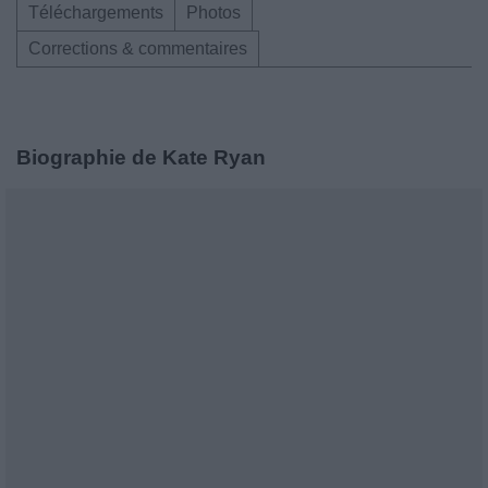
Téléchargements
Photos
Corrections & commentaires
Biographie de Kate Ryan