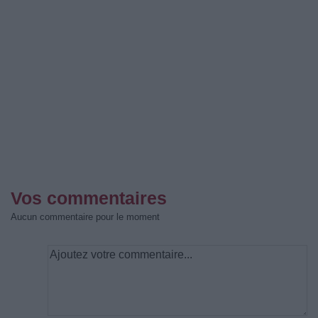
Vos commentaires
Aucun commentaire pour le moment