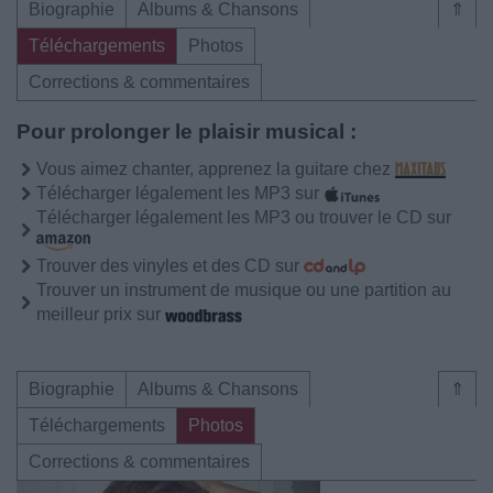
Biographie
Albums & Chansons
⇑
Téléchargements
Photos
Corrections & commentaires
Pour prolonger le plaisir musical :
Vous aimez chanter, apprenez la guitare chez
Télécharger légalement les MP3 sur
Télécharger légalement les MP3 ou trouver le CD sur
Trouver des vinyles et des CD sur
Trouver un instrument de musique ou une partition au
meilleur prix sur
Biographie
Albums & Chansons
⇑
Téléchargements
Photos
Corrections & commentaires