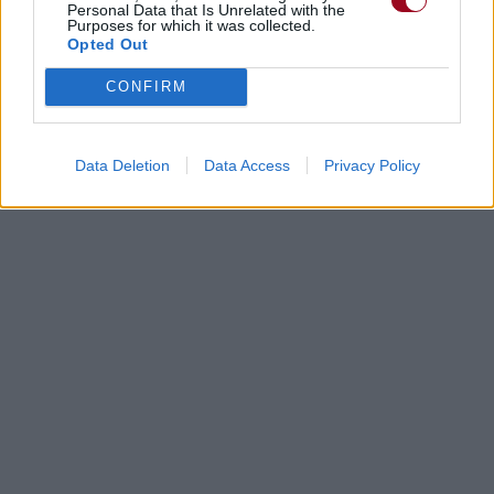
Personal Data that Is Unrelated with the
Purposes for which it was collected.
Opted Out
CONFIRM
Data Deletion
Data Access
Privacy Policy