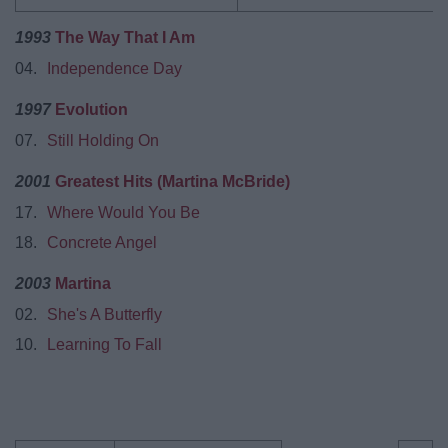
1993
The Way That I Am
04.
Independence Day
1997
Evolution
07.
Still Holding On
2001
Greatest Hits (Martina McBride)
17.
Where Would You Be
18.
Concrete Angel
2003
Martina
02.
She's A Butterfly
10.
Learning To Fall