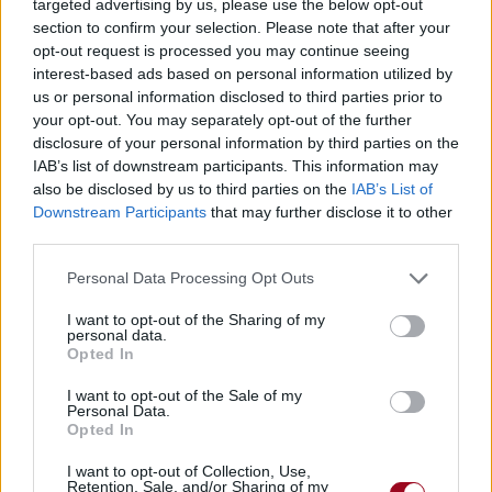
targeted advertising by us, please use the below opt-out
section to confirm your selection. Please note that after your
opt-out request is processed you may continue seeing
interest-based ads based on personal information utilized by
us or personal information disclosed to third parties prior to
your opt-out. You may separately opt-out of the further
disclosure of your personal information by third parties on the
IAB’s list of downstream participants. This information may
also be disclosed by us to third parties on the
IAB’s List of
Downstream Participants
that may further disclose it to other
third parties.
Personal Data Processing Opt Outs
I want to opt-out of the Sharing of my
personal data.
Opted In
I want to opt-out of the Sale of my
Personal Data.
Opted In
I want to opt-out of Collection, Use,
Retention, Sale, and/or Sharing of my