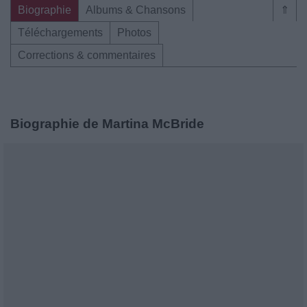
Biographie
Albums & Chansons
⇑
Téléchargements
Photos
Corrections & commentaires
Biographie de Martina McBride