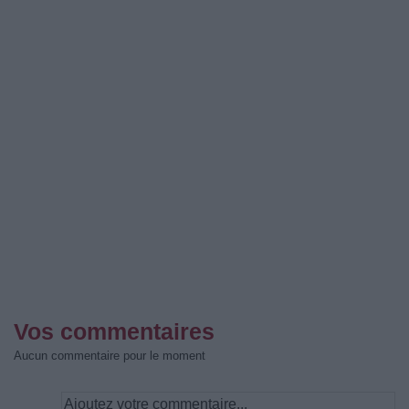
Vos commentaires
Aucun commentaire pour le moment