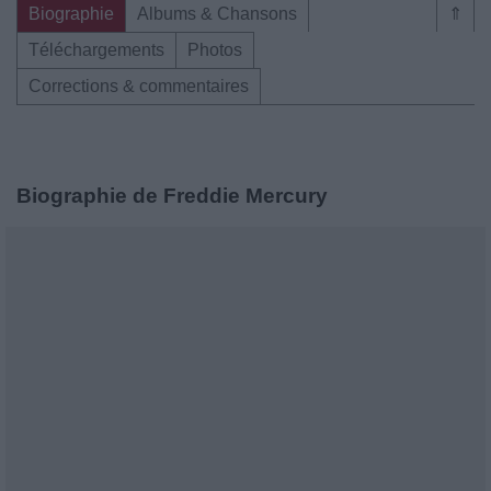
Biographie
Albums & Chansons
⇑
Téléchargements
Photos
Corrections & commentaires
Biographie de Freddie Mercury