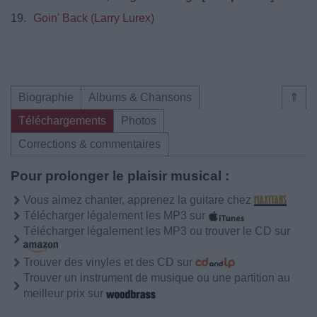
19.
Goin' Back (Larry Lurex)
Biographie
Albums & Chansons
⇑
Téléchargements
Photos
Corrections & commentaires
Pour prolonger le plaisir musical :
Vous aimez chanter, apprenez la guitare chez
Télécharger légalement les MP3 sur
Télécharger légalement les MP3 ou trouver le CD sur
Trouver des vinyles et des CD sur
Trouver un instrument de musique ou une partition au
meilleur prix sur