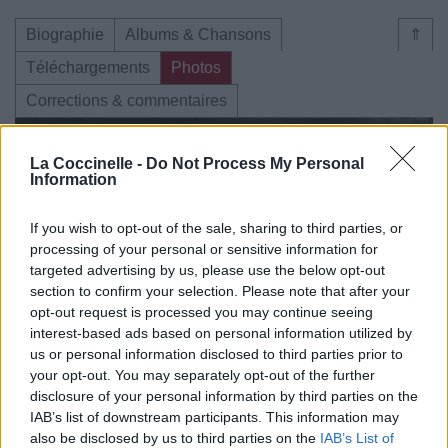
Biographie
Albums & Chansons
⇑
Téléchargements
Photos
Corrections & commentaires
La Coccinelle -
Do Not Process My Personal
Information
If you wish to opt-out of the sale, sharing to third parties, or
processing of your personal or sensitive information for
targeted advertising by us, please use the below opt-out
section to confirm your selection. Please note that after your
opt-out request is processed you may continue seeing
interest-based ads based on personal information utilized by
us or personal information disclosed to third parties prior to
your opt-out. You may separately opt-out of the further
disclosure of your personal information by third parties on the
IAB’s list of downstream participants. This information may
also be disclosed by us to third parties on the
IAB’s List of