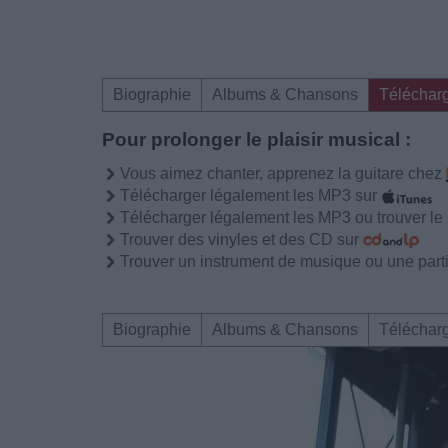
Biographie
Albums & Chansons
Téléchar
Pour prolonger le plaisir musical :
Vous aimez chanter, apprenez la guitare chez
Télécharger légalement les MP3 sur
Télécharger légalement les MP3 ou trouver l
Trouver des vinyles et des CD sur
Trouver un instrument de musique ou une partit
Biographie
Albums & Chansons
Téléchar