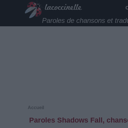
Paroles de chansons et trad
Accueil
Paroles Shadows Fall, chans