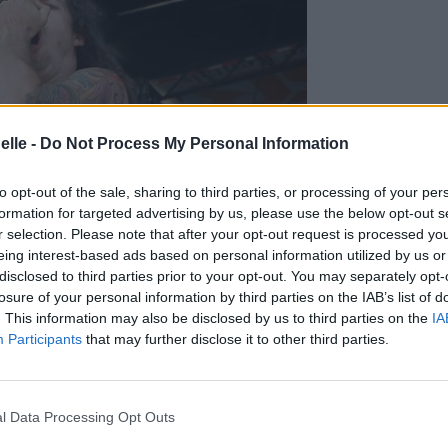
elle -
Do Not Process My Personal Information
to opt-out of the sale, sharing to third parties, or processing of your per
formation for targeted advertising by us, please use the below opt-out s
r selection. Please note that after your opt-out request is processed y
eing interest-based ads based on personal information utilized by us or
disclosed to third parties prior to your opt-out. You may separately opt-
losure of your personal information by third parties on the IAB’s list of
. This information may also be disclosed by us to third parties on the
IA
Participants
that may further disclose it to other third parties.
l Data Processing Opt Outs