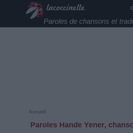
Paroles de chansons et trad
Accueil
Paroles Hande Yener, chanso