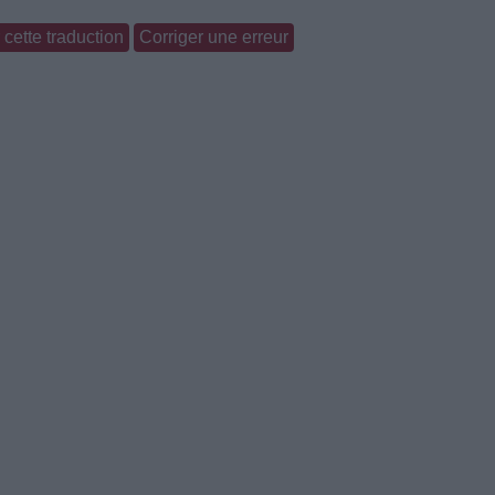
cette traduction
Corriger une erreur