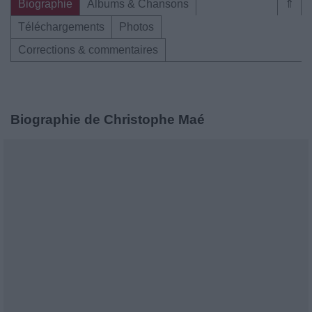
Biographie
Albums & Chansons
⇑
Téléchargements
Photos
Corrections & commentaires
Biographie de Christophe Maé