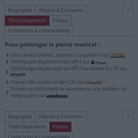
Biographie
Albums & Chansons
⇑
Téléchargements
Photos
Corrections & commentaires
Pour prolonger le plaisir musical :
Vous aimez chanter, apprenez la guitare chez
Télécharger légalement les MP3 sur
Télécharger légalement les MP3 ou trouver le CD sur
Trouver des vinyles et des CD sur
Trouver un instrument de musique ou une partition au
meilleur prix sur
Biographie
Albums & Chansons
⇑
Téléchargements
Photos
Corrections & commentaires