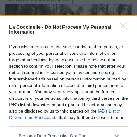
La Coccinelle -
Do Not Process My Personal
Information
If you wish to opt-out of the sale, sharing to third parties, or
processing of your personal or sensitive information for
targeted advertising by us, please use the below opt-out
section to confirm your selection. Please note that after your
opt-out request is processed you may continue seeing
interest-based ads based on personal information utilized by
us or personal information disclosed to third parties prior to
your opt-out. You may separately opt-out of the further
disclosure of your personal information by third parties on the
IAB’s list of downstream participants. This information may
also be disclosed by us to third parties on the
IAB’s List of
Downstream Participants
that may further disclose it to other
third parties.
Personal Data Processing Opt Outs