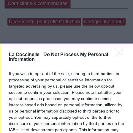
Corrections & commentaires
Dire «merci» pour cette traduction
Corriger une erreur
La Coccinelle -
Do Not Process My Personal
Information
If you wish to opt-out of the sale, sharing to third parties, or
processing of your personal or sensitive information for
targeted advertising by us, please use the below opt-out
section to confirm your selection. Please note that after your
opt-out request is processed you may continue seeing
interest-based ads based on personal information utilized by
us or personal information disclosed to third parties prior to
your opt-out. You may separately opt-out of the further
disclosure of your personal information by third parties on the
IAB’s list of downstream participants. This information may