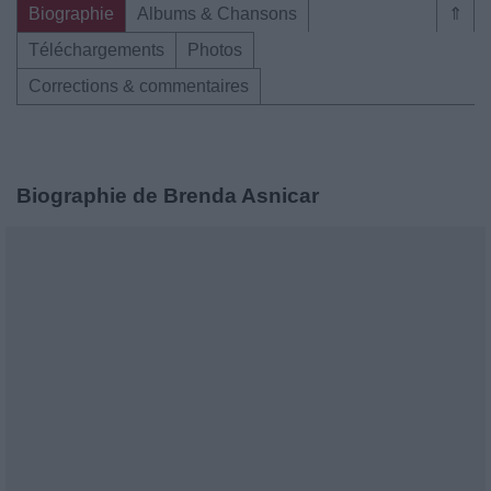
Biographie
Albums & Chansons
⇑
Téléchargements
Photos
Corrections & commentaires
Biographie de Brenda Asnicar