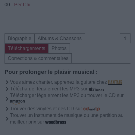
00.
Per Chi
Biographie
Albums & Chansons
⇑
Téléchargements
Photos
Corrections & commentaires
Pour prolonger le plaisir musical :
Vous aimez chanter, apprenez la guitare chez
Télécharger légalement les MP3 sur
Télécharger légalement les MP3 ou trouver le CD sur
Trouver des vinyles et des CD sur
Trouver un instrument de musique ou une partition au
meilleur prix sur