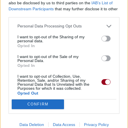
also be disclosed by us to third parties on the
IAB’s List of
Downstream Participants
that may further disclose it to other
third parties.
Personal Data Processing Opt Outs
I want to opt-out of the Sharing of my
personal data.
Opted In
I want to opt-out of the Sale of my
Personal Data.
Opted In
I want to opt-out of Collection, Use,
Retention, Sale, and/or Sharing of my
Personal Data that Is Unrelated with the
Purposes for which it was collected.
Opted Out
CONFIRM
Data Deletion
Data Access
Privacy Policy