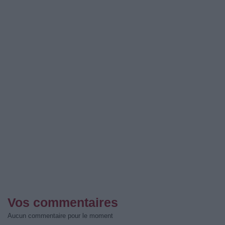
Vos commentaires
Aucun commentaire pour le moment