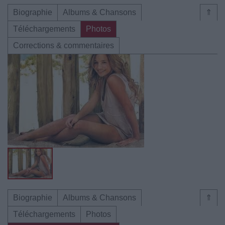
Biographie
Albums & Chansons
⇑
Téléchargements
Photos
Corrections & commentaires
Biographie
Albums & Chansons
⇑
Téléchargements
Photos