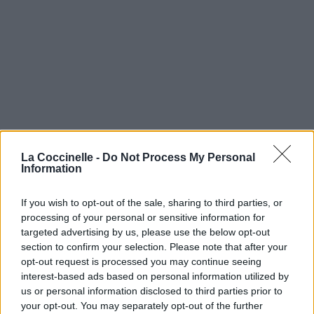
La Coccinelle -
Do Not Process My Personal
Information
If you wish to opt-out of the sale, sharing to third parties, or
processing of your personal or sensitive information for
targeted advertising by us, please use the below opt-out
section to confirm your selection. Please note that after your
opt-out request is processed you may continue seeing
interest-based ads based on personal information utilized by
us or personal information disclosed to third parties prior to
your opt-out. You may separately opt-out of the further