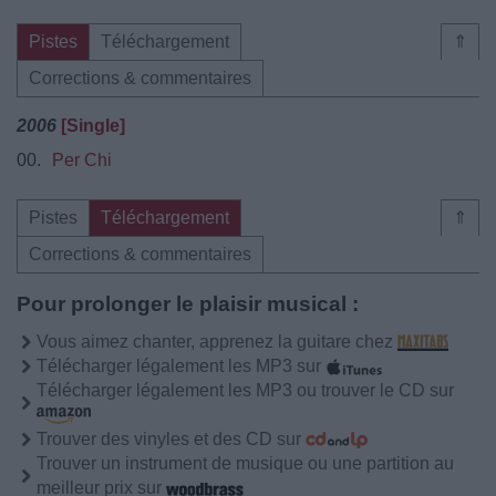
Pistes
Téléchargement
⇑
Corrections & commentaires
2006
[Single]
00.
Per Chi
Pistes
Téléchargement
⇑
Corrections & commentaires
Pour prolonger le plaisir musical :
Vous aimez chanter, apprenez la guitare chez
Télécharger légalement les MP3 sur
Télécharger légalement les MP3 ou trouver le CD sur
Trouver des vinyles et des CD sur
Trouver un instrument de musique ou une partition au
meilleur prix sur