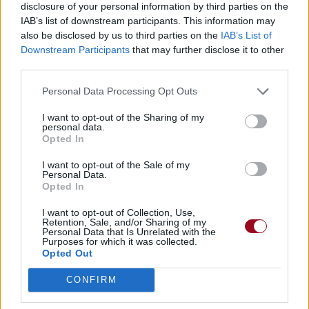
disclosure of your personal information by third parties on the
IAB’s list of downstream participants. This information may
also be disclosed by us to third parties on the
IAB’s List of
Downstream Participants
that may further disclose it to other
third parties.
Personal Data Processing Opt Outs
I want to opt-out of the Sharing of my
personal data.
Opted In
I want to opt-out of the Sale of my
Personal Data.
Opted In
I want to opt-out of Collection, Use,
Retention, Sale, and/or Sharing of my
Personal Data that Is Unrelated with the
Purposes for which it was collected.
Opted Out
CONFIRM