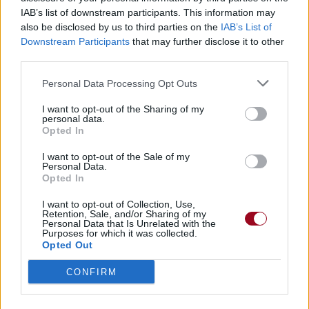
IAB’s list of downstream participants. This information may
also be disclosed by us to third parties on the
IAB’s List of
Downstream Participants
that may further disclose it to other
third parties.
Personal Data Processing Opt Outs
I want to opt-out of the Sharing of my
personal data.
Opted In
I want to opt-out of the Sale of my
Personal Data.
Opted In
I want to opt-out of Collection, Use,
Retention, Sale, and/or Sharing of my
Personal Data that Is Unrelated with the
Purposes for which it was collected.
Opted Out
CONFIRM