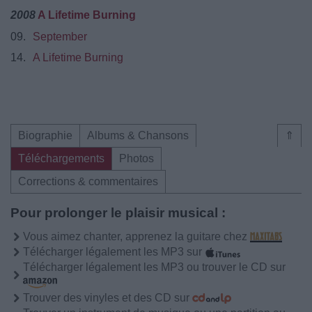
2008
A Lifetime Burning
09.
September
14.
A Lifetime Burning
Biographie
Albums & Chansons
⇑
Téléchargements
Photos
Corrections & commentaires
Pour prolonger le plaisir musical :
Vous aimez chanter, apprenez la guitare chez
Télécharger légalement les MP3 sur
Télécharger légalement les MP3 ou trouver le CD sur
Trouver des vinyles et des CD sur