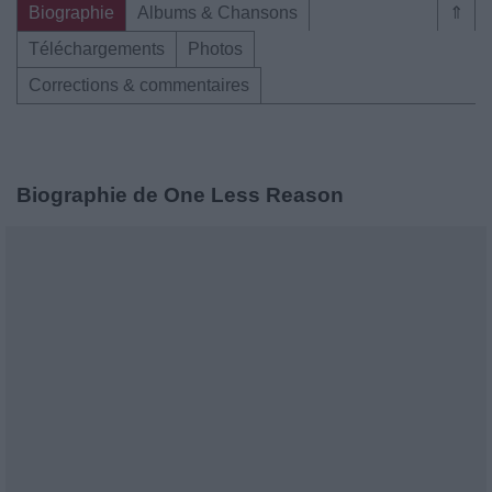
Biographie
Albums & Chansons
⇑
Téléchargements
Photos
Corrections & commentaires
Biographie de One Less Reason