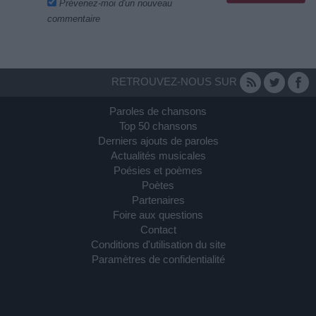
Prévenez-moi d'un nouveau
commentaire
RETROUVEZ-NOUS SUR
Paroles de chansons
Top 50 chansons
Derniers ajouts de paroles
Actualités musicales
Poésies et poèmes
Poètes
Partenaires
Foire aux questions
Contact
Conditions d'utilisation du site
Paramètres de confidentialité