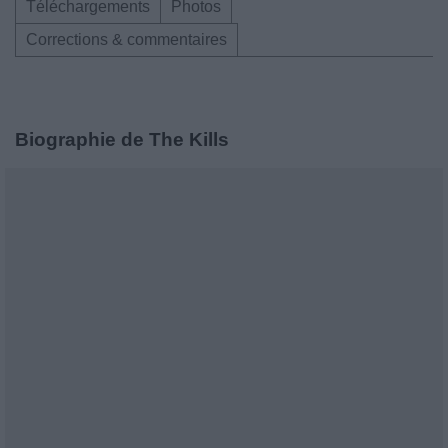
Téléchargements
Photos
Corrections & commentaires
Biographie de The Kills