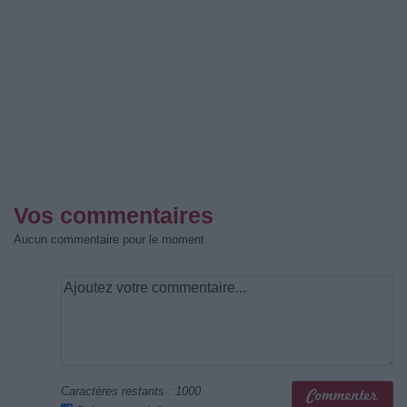
Vos commentaires
Aucun commentaire pour le moment
Caractères restants :
1000