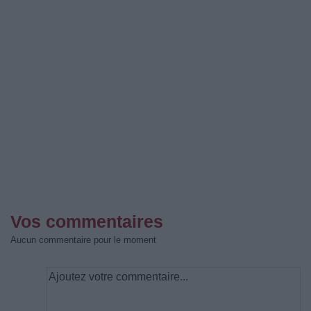
Vos commentaires
Aucun commentaire pour le moment