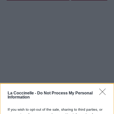
La Coccinelle -
Do Not Process My Personal
Information
If you wish to opt-out of the sale, sharing to third parties, or