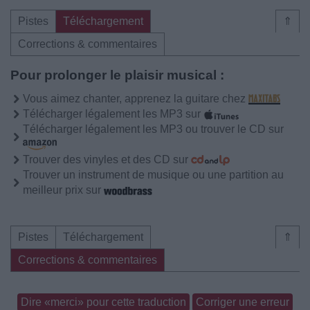
Pistes
Téléchargement
⇑
Corrections & commentaires
Pour prolonger le plaisir musical :
Vous aimez chanter, apprenez la guitare chez
Télécharger légalement les MP3 sur
Télécharger légalement les MP3 ou trouver le CD sur
Trouver des vinyles et des CD sur
Trouver un instrument de musique ou une partition au
meilleur prix sur
Pistes
Téléchargement
⇑
Corrections & commentaires
Dire «merci» pour cette traduction
Corriger une erreur