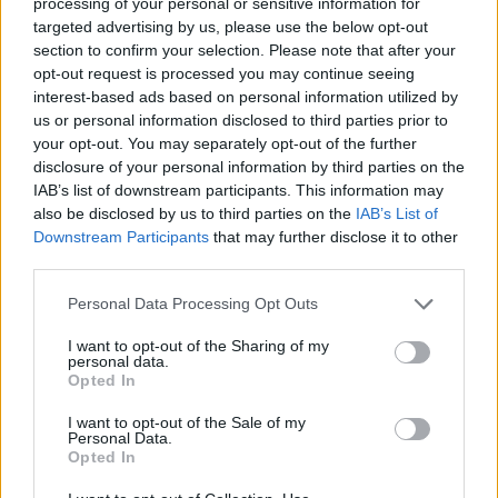
processing of your personal or sensitive information for
targeted advertising by us, please use the below opt-out
section to confirm your selection. Please note that after your
opt-out request is processed you may continue seeing
interest-based ads based on personal information utilized by
us or personal information disclosed to third parties prior to
your opt-out. You may separately opt-out of the further
disclosure of your personal information by third parties on the
IAB’s list of downstream participants. This information may
also be disclosed by us to third parties on the
IAB’s List of
Downstream Participants
that may further disclose it to other
third parties.
Personal Data Processing Opt Outs
I want to opt-out of the Sharing of my
personal data.
Opted In
I want to opt-out of the Sale of my
Personal Data.
Opted In