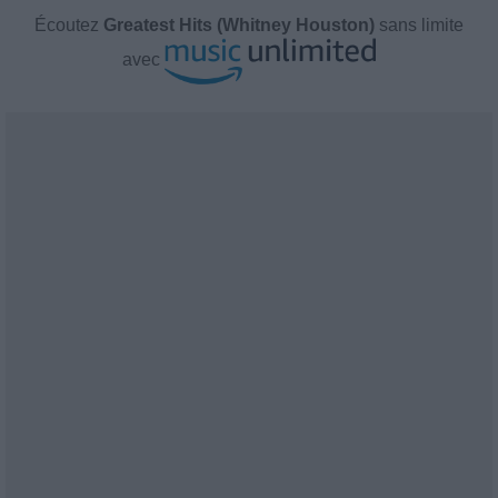
Écoutez
Greatest Hits (Whitney Houston)
sans limite
avec