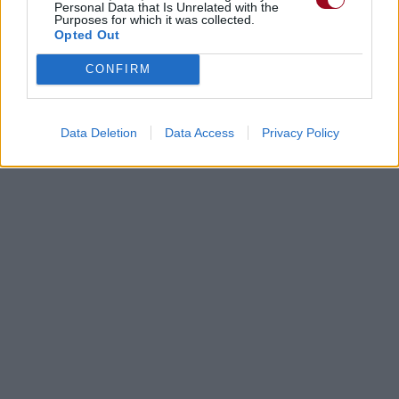
Personal Data that Is Unrelated with the
Purposes for which it was collected.
Opted Out
CONFIRM
Data Deletion
Data Access
Privacy Policy