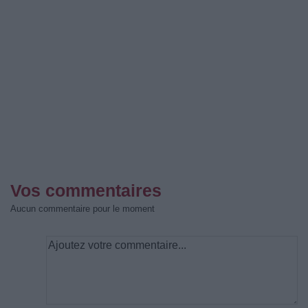
Vos commentaires
Aucun commentaire pour le moment