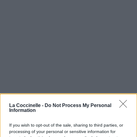
La Coccinelle -
Do Not Process My Personal
Information
If you wish to opt-out of the sale, sharing to third parties, or
processing of your personal or sensitive information for