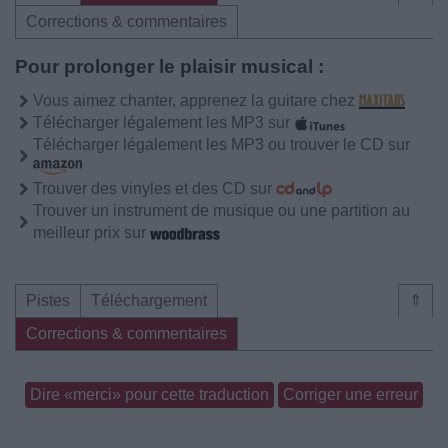
Corrections & commentaires
Pour prolonger le plaisir musical :
Vous aimez chanter, apprenez la guitare chez
Télécharger légalement les MP3 sur
Télécharger légalement les MP3 ou trouver le CD sur
Trouver des vinyles et des CD sur
Trouver un instrument de musique ou une partition au
meilleur prix sur
Pistes
Téléchargement
⇑
Corrections & commentaires
Dire «merci» pour cette traduction
Corriger une erreur