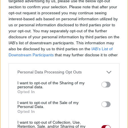
targeted advertising by us, please use the below opt-out
section to confirm your selection. Please note that after your
opt-out request is processed you may continue seeing
interest-based ads based on personal information utilized by
us or personal information disclosed to third parties prior to
your opt-out. You may separately opt-out of the further
disclosure of your personal information by third parties on the
IAB’s list of downstream participants. This information may
also be disclosed by us to third parties on the
IAB’s List of
Downstream Participants
that may further disclose it to other
third parties.
Personal Data Processing Opt Outs
I want to opt-out of the Sharing of my
personal data.
Opted In
I want to opt-out of the Sale of my
Personal Data.
Opted In
I want to opt-out of Collection, Use,
Retention, Sale, and/or Sharing of my