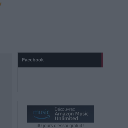
Facebook
30 jours d'essai gratuit !