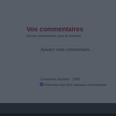
Vos commentaires
Aucun commentaire pour le moment
Caractères restants :
1000
Prévenez-moi d'un nouveau commentaire