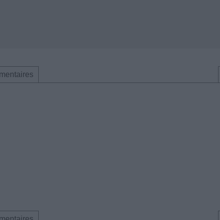
mentaires
mentaires