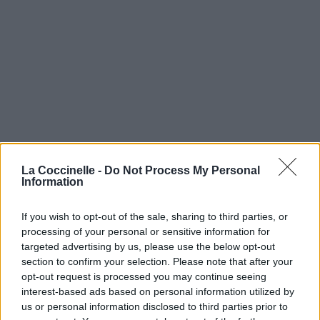
La Coccinelle -
Do Not Process My Personal
Information
If you wish to opt-out of the sale, sharing to third parties, or
processing of your personal or sensitive information for
targeted advertising by us, please use the below opt-out
section to confirm your selection. Please note that after your
opt-out request is processed you may continue seeing
interest-based ads based on personal information utilized by
us or personal information disclosed to third parties prior to