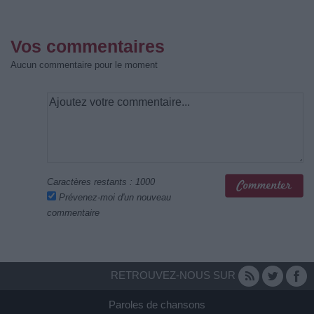
Vos commentaires
Aucun commentaire pour le moment
Caractères restants :
1000
Prévenez-moi d'un nouveau
commentaire
RETROUVEZ-NOUS SUR
Paroles de chansons