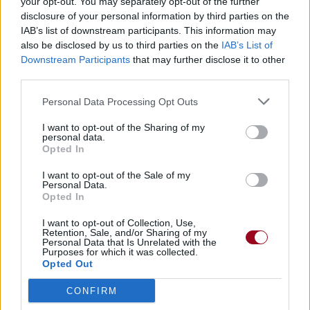
your opt-out. You may separately opt-out of the further
disclosure of your personal information by third parties on the
IAB’s list of downstream participants. This information may
also be disclosed by us to third parties on the
IAB’s List of
Downstream Participants
that may further disclose it to other
third parties.
Personal Data Processing Opt Outs
I want to opt-out of the Sharing of my
personal data.
Opted In
I want to opt-out of the Sale of my
Personal Data.
Opted In
I want to opt-out of Collection, Use,
Retention, Sale, and/or Sharing of my
Personal Data that Is Unrelated with the
Purposes for which it was collected.
Opted Out
CONFIRM