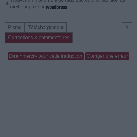
meilleur prix sur
Pistes
Téléchargement
⇑
Corrections & commentaires
Dire «merci» pour cette traduction
Corriger une erreur