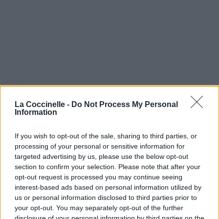
La Coccinelle -
Do Not Process My Personal
Information
If you wish to opt-out of the sale, sharing to third parties, or
processing of your personal or sensitive information for
targeted advertising by us, please use the below opt-out
section to confirm your selection. Please note that after your
opt-out request is processed you may continue seeing
interest-based ads based on personal information utilized by
us or personal information disclosed to third parties prior to
your opt-out. You may separately opt-out of the further
disclosure of your personal information by third parties on the