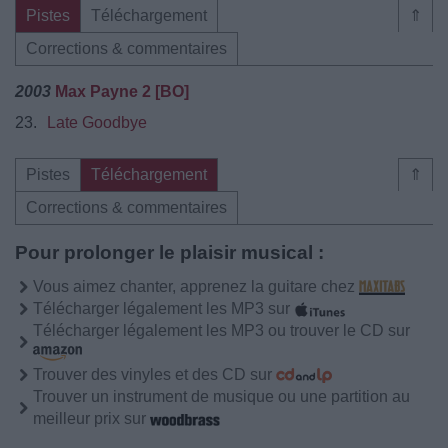
Pistes
Téléchargement
⇑
Corrections & commentaires
2003
Max Payne 2 [BO]
23.
Late Goodbye
Pistes
Téléchargement
⇑
Corrections & commentaires
Pour prolonger le plaisir musical :
Vous aimez chanter, apprenez la guitare chez
Télécharger légalement les MP3 sur
Télécharger légalement les MP3 ou trouver le CD sur
Trouver des vinyles et des CD sur
Trouver un instrument de musique ou une partition au
meilleur prix sur