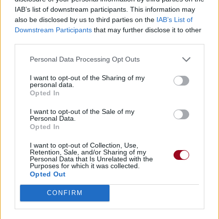
IAB’s list of downstream participants. This information may
also be disclosed by us to third parties on the
IAB’s List of
Downstream Participants
that may further disclose it to other
third parties.
Personal Data Processing Opt Outs
I want to opt-out of the Sharing of my
personal data.
Opted In
I want to opt-out of the Sale of my
Personal Data.
Opted In
I want to opt-out of Collection, Use,
Retention, Sale, and/or Sharing of my
Personal Data that Is Unrelated with the
Purposes for which it was collected.
Opted Out
CONFIRM