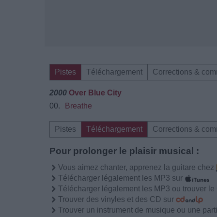
Pistes
Téléchargement
Corrections & com
2000
Over Blue City
00.
Breathe
Pistes
Téléchargement
Corrections & com
Pour prolonger le plaisir musical :
Vous aimez chanter, apprenez la guitare chez
Télécharger légalement les MP3 sur
Télécharger légalement les MP3 ou trouver l
Trouver des vinyles et des CD sur
Trouver un instrument de musique ou une partit