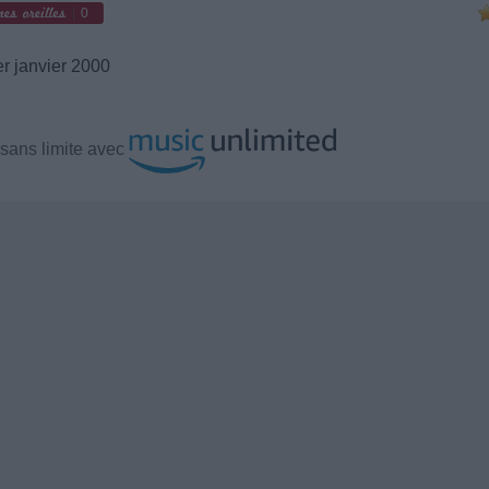
0
r janvier 2000
sans limite avec