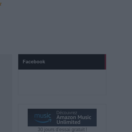
Facebook
30 jours d'essai gratuit !