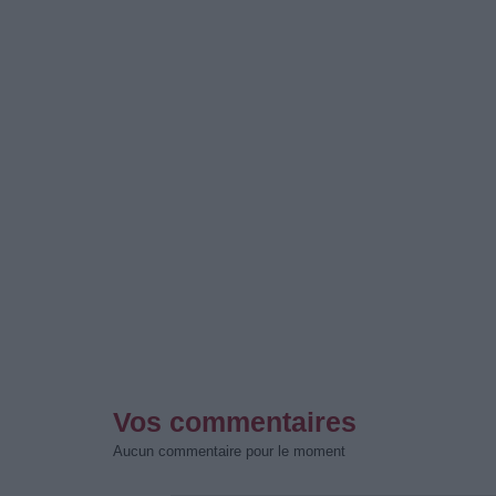
Vos commentaires
Aucun commentaire pour le moment