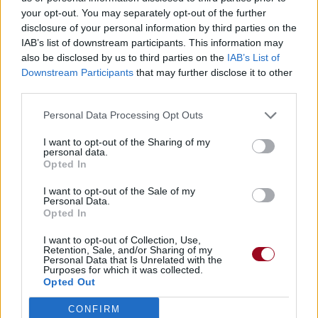
your opt-out. You may separately opt-out of the further
disclosure of your personal information by third parties on the
IAB’s list of downstream participants. This information may
also be disclosed by us to third parties on the
IAB’s List of
Downstream Participants
that may further disclose it to other
third parties.
Personal Data Processing Opt Outs
I want to opt-out of the Sharing of my
personal data.
Opted In
I want to opt-out of the Sale of my
Personal Data.
Opted In
I want to opt-out of Collection, Use,
Retention, Sale, and/or Sharing of my
Personal Data that Is Unrelated with the
Purposes for which it was collected.
Opted Out
CONFIRM