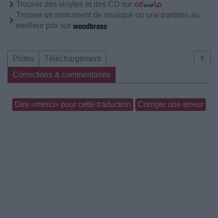
Trouver des vinyles et des CD sur
Trouver un instrument de musique ou une partition au
meilleur prix sur
Pistes
Téléchargement
⇑
Corrections & commentaires
Dire «merci» pour cette traduction
Corriger une erreur