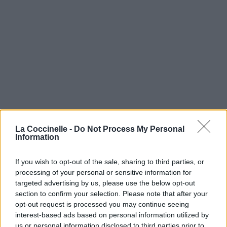
La Coccinelle -
Do Not Process My Personal
Information
If you wish to opt-out of the sale, sharing to third parties, or
processing of your personal or sensitive information for
targeted advertising by us, please use the below opt-out
section to confirm your selection. Please note that after your
opt-out request is processed you may continue seeing
interest-based ads based on personal information utilized by
us or personal information disclosed to third parties prior to