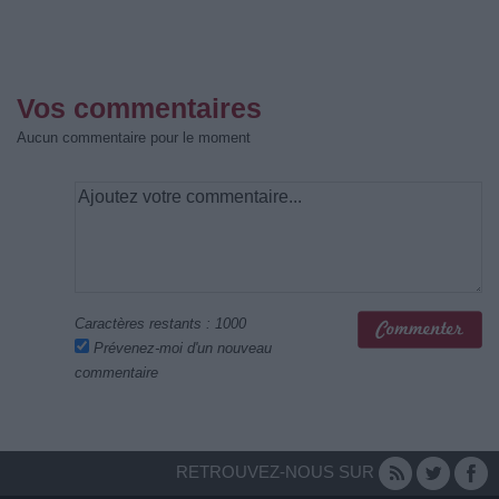
Vos commentaires
Aucun commentaire pour le moment
Caractères restants :
1000
Prévenez-moi d'un nouveau
commentaire
RETROUVEZ-NOUS SUR