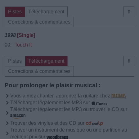
Pistes
Téléchargement
⇑
Corrections & commentaires
1998
[Single]
00.
Touch It
Pistes
Téléchargement
⇑
Corrections & commentaires
Pour prolonger le plaisir musical :
Vous aimez chanter, apprenez la guitare chez
Télécharger légalement les MP3 sur
Télécharger légalement les MP3 ou trouver le CD sur
Trouver des vinyles et des CD sur
Trouver un instrument de musique ou une partition au
meilleur prix sur