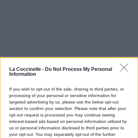
La Coccinelle -
Do Not Process My Personal
Information
If you wish to opt-out of the sale, sharing to third parties, or
processing of your personal or sensitive information for
targeted advertising by us, please use the below opt-out
section to confirm your selection. Please note that after your
opt-out request is processed you may continue seeing
interest-based ads based on personal information utilized by
us or personal information disclosed to third parties prior to
your opt-out. You may separately opt-out of the further