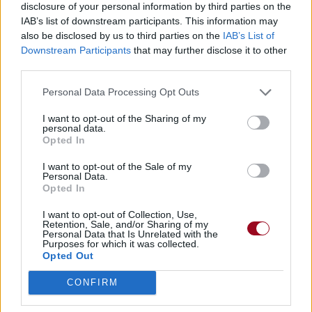
disclosure of your personal information by third parties on the
IAB’s list of downstream participants. This information may
also be disclosed by us to third parties on the
IAB’s List of
Downstream Participants
that may further disclose it to other
third parties.
Personal Data Processing Opt Outs
I want to opt-out of the Sharing of my
personal data.
Opted In
I want to opt-out of the Sale of my
Personal Data.
Opted In
I want to opt-out of Collection, Use,
Retention, Sale, and/or Sharing of my
Personal Data that Is Unrelated with the
Purposes for which it was collected.
Opted Out
CONFIRM