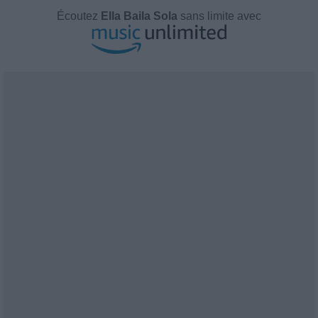
Écoutez
Ella Baila Sola
sans limite avec