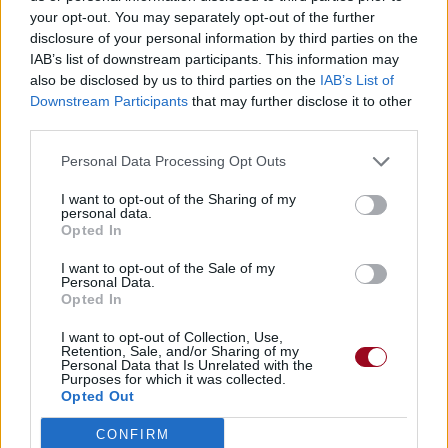
your opt-out. You may separately opt-out of the further
disclosure of your personal information by third parties on the
IAB’s list of downstream participants. This information may
also be disclosed by us to third parties on the
IAB’s List of
Downstream Participants
that may further disclose it to other
third parties.
Personal Data Processing Opt Outs
I want to opt-out of the Sharing of my
personal data.
Opted In
I want to opt-out of the Sale of my
Personal Data.
Opted In
I want to opt-out of Collection, Use,
Retention, Sale, and/or Sharing of my
Personal Data that Is Unrelated with the
Purposes for which it was collected.
Opted Out
CONFIRM