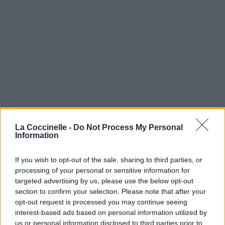
La Coccinelle -
Do Not Process My Personal
Information
If you wish to opt-out of the sale, sharing to third parties, or
processing of your personal or sensitive information for
targeted advertising by us, please use the below opt-out
section to confirm your selection. Please note that after your
opt-out request is processed you may continue seeing
interest-based ads based on personal information utilized by
us or personal information disclosed to third parties prior to