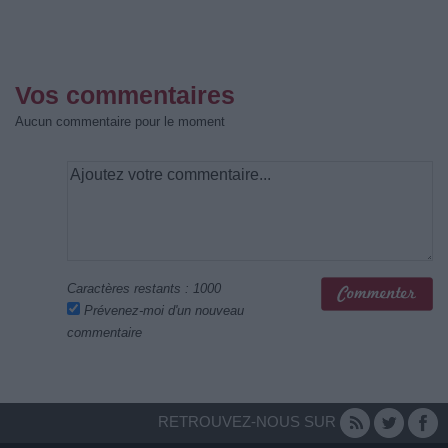
Vos commentaires
Aucun commentaire pour le moment
Caractères restants :
1000
Prévenez-moi d'un nouveau
commentaire
RETROUVEZ-NOUS SUR