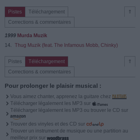
Pistes
Téléchargement
⇑
Corrections & commentaires
1999
Murda Muzik
14.
Thug Muzik (feat. The Infamous Mobb, Chinky)
Pistes
Téléchargement
⇑
Corrections & commentaires
Pour prolonger le plaisir musical :
Vous aimez chanter, apprenez la guitare chez
Télécharger légalement les MP3 sur
Télécharger légalement les MP3 ou trouver le CD sur
Trouver des vinyles et des CD sur
Trouver un instrument de musique ou une partition au
meilleur prix sur