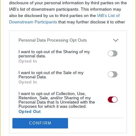
disclosure of your personal information by third parties on the
IAB’s list of downstream participants. This information may
also be disclosed by us to third parties on the
IAB’s List of
Downstream Participants
that may further disclose it to other
third parties.
Personal Data Processing Opt Outs
I want to opt-out of the Sharing of my
personal data.
Opted In
I want to opt-out of the Sale of my
Personal Data.
Opted In
I want to opt-out of Collection, Use,
Retention, Sale, and/or Sharing of my
Personal Data that Is Unrelated with the
Purposes for which it was collected.
Opted Out
CONFIRM