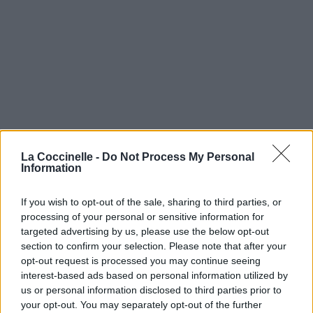
La Coccinelle -
Do Not Process My Personal
Information
If you wish to opt-out of the sale, sharing to third parties, or
processing of your personal or sensitive information for
targeted advertising by us, please use the below opt-out
section to confirm your selection. Please note that after your
opt-out request is processed you may continue seeing
interest-based ads based on personal information utilized by
us or personal information disclosed to third parties prior to
your opt-out. You may separately opt-out of the further