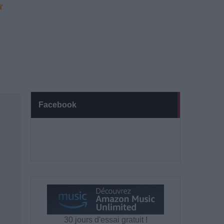
Facebook
30 jours d'essai gratuit !