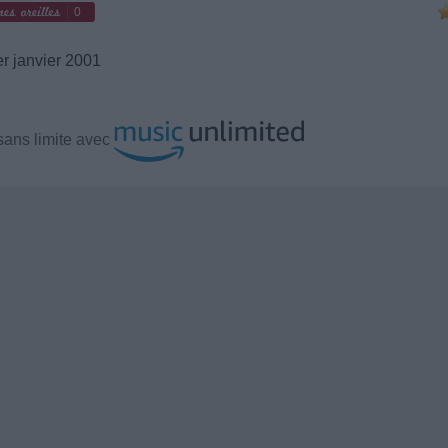
0
r janvier 2001
ans limite avec