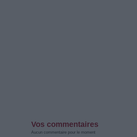
Vos commentaires
Aucun commentaire pour le moment