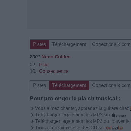
Pistes
Téléchargement
Corrections & com
2001
Neon Golden
02.
Pilot
10.
Consequence
Pistes
Téléchargement
Corrections & com
Pour prolonger le plaisir musical :
Vous aimez chanter, apprenez la guitare chez
Télécharger légalement les MP3 sur
Télécharger légalement les MP3 ou trouver l
Trouver des vinyles et des CD sur