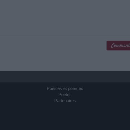
Poésies et poèmes
Poètes
Partenaires