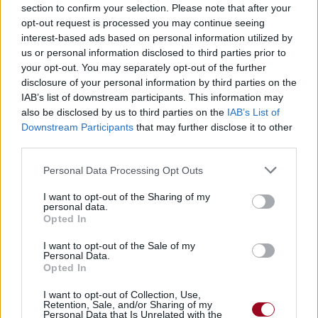
section to confirm your selection. Please note that after your
opt-out request is processed you may continue seeing
interest-based ads based on personal information utilized by
us or personal information disclosed to third parties prior to
your opt-out. You may separately opt-out of the further
disclosure of your personal information by third parties on the
IAB’s list of downstream participants. This information may
also be disclosed by us to third parties on the
IAB’s List of
Downstream Participants
that may further disclose it to other
third parties.
Personal Data Processing Opt Outs
I want to opt-out of the Sharing of my
personal data.
Opted In
I want to opt-out of the Sale of my
Personal Data.
Opted In
I want to opt-out of Collection, Use,
Retention, Sale, and/or Sharing of my
Personal Data that Is Unrelated with the