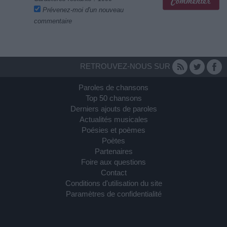
Prévenez-moi d'un nouveau
commentaire
RETROUVEZ-NOUS SUR
Paroles de chansons
Top 50 chansons
Derniers ajouts de paroles
Actualités musicales
Poésies et poèmes
Poètes
Partenaires
Foire aux questions
Contact
Conditions d'utilisation du site
Paramètres de confidentialité