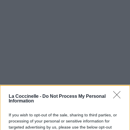
La Coccinelle -
Do Not Process My Personal
Information
If you wish to opt-out of the sale, sharing to third parties, or
processing of your personal or sensitive information for
targeted advertising by us, please use the below opt-out