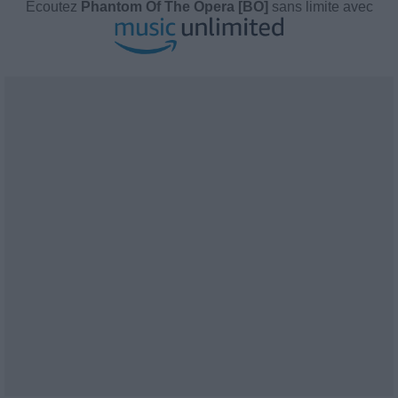
Écoutez
Phantom Of The Opera [BO]
sans limite avec