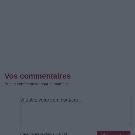
Vos commentaires
Aucun commentaire pour le moment
Caractères restants :
1000