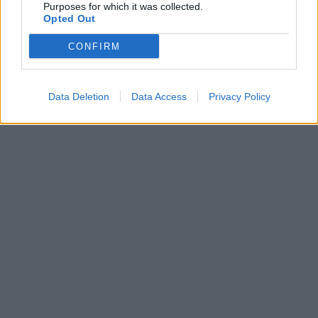
Purposes for which it was collected.
Opted Out
CONFIRM
Data Deletion
Data Access
Privacy Policy