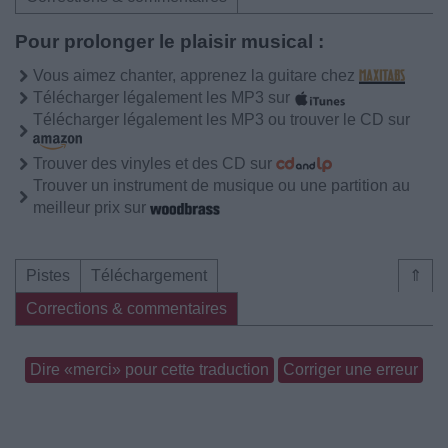
Pour prolonger le plaisir musical :
Vous aimez chanter, apprenez la guitare chez
Télécharger légalement les MP3 sur
Télécharger légalement les MP3 ou trouver le CD sur
Trouver des vinyles et des CD sur
Trouver un instrument de musique ou une partition au
meilleur prix sur
Pistes
Téléchargement
⇑
Corrections & commentaires
Dire «merci» pour cette traduction
Corriger une erreur