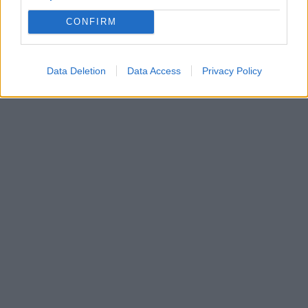
CONFIRM
Data Deletion
Data Access
Privacy Policy