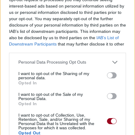
interest-based ads based on personal information utilized by
us or personal information disclosed to third parties prior to
your opt-out. You may separately opt-out of the further
disclosure of your personal information by third parties on the
IAB’s list of downstream participants. This information may
also be disclosed by us to third parties on the
IAB’s List of
Downstream Participants
that may further disclose it to other
third parties.
Personal Data Processing Opt Outs
I want to opt-out of the Sharing of my
personal data.
Opted In
I want to opt-out of the Sale of my
Personal Data.
Opted In
I want to opt-out of Collection, Use,
Retention, Sale, and/or Sharing of my
Personal Data that Is Unrelated with the
Purposes for which it was collected.
Opted Out