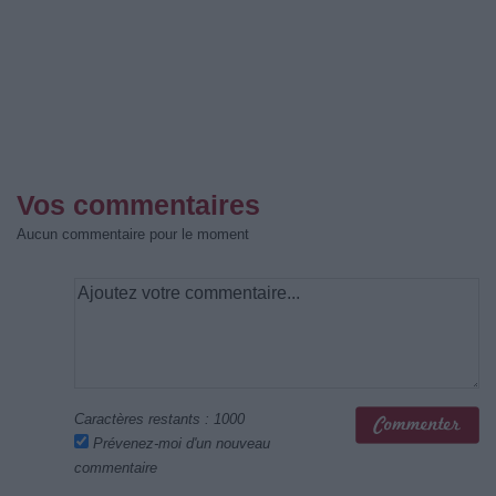
Vos commentaires
Aucun commentaire pour le moment
Caractères restants :
1000
Prévenez-moi d'un nouveau
commentaire