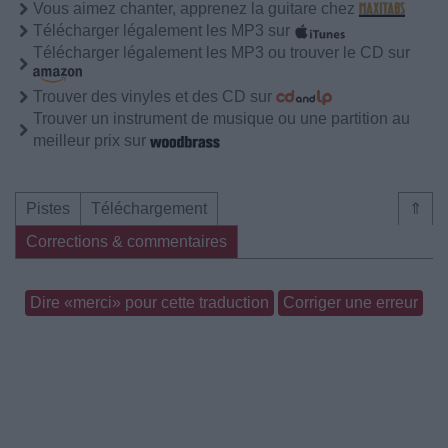
Vous aimez chanter, apprenez la guitare chez
Télécharger légalement les MP3 sur
Télécharger légalement les MP3 ou trouver le CD sur
Trouver des vinyles et des CD sur
Trouver un instrument de musique ou une partition au
meilleur prix sur
Pistes
Téléchargement
⇑
Corrections & commentaires
Dire «merci» pour cette traduction
Corriger une erreur