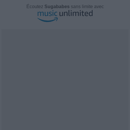
Écoutez
Sugababes
sans limite avec