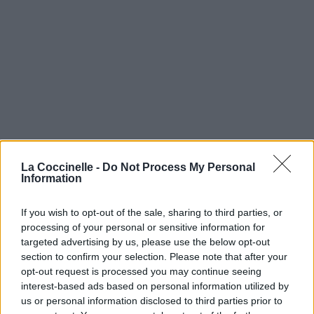
La Coccinelle -
Do Not Process My Personal
Information
If you wish to opt-out of the sale, sharing to third parties, or
processing of your personal or sensitive information for
targeted advertising by us, please use the below opt-out
section to confirm your selection. Please note that after your
opt-out request is processed you may continue seeing
interest-based ads based on personal information utilized by
us or personal information disclosed to third parties prior to