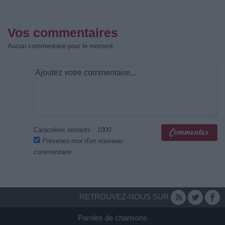
Vos commentaires
Aucun commentaire pour le moment
Caractères restants :
1000
Prévenez-moi d'un nouveau
commentaire
RETROUVEZ-NOUS SUR
Paroles de chansons