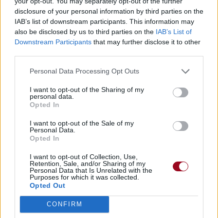
your opt-out. You may separately opt-out of the further
disclosure of your personal information by third parties on the
IAB’s list of downstream participants. This information may
also be disclosed by us to third parties on the
IAB’s List of
Downstream Participants
that may further disclose it to other
third parties.
Personal Data Processing Opt Outs
I want to opt-out of the Sharing of my
personal data.
Opted In
I want to opt-out of the Sale of my
Personal Data.
Opted In
I want to opt-out of Collection, Use,
Retention, Sale, and/or Sharing of my
Personal Data that Is Unrelated with the
Purposes for which it was collected.
Opted Out
CONFIRM