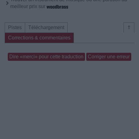
meilleur prix sur
Pistes
Téléchargement
⇑
Corrections & commentaires
Dire «merci» pour cette traduction
Corriger une erreur