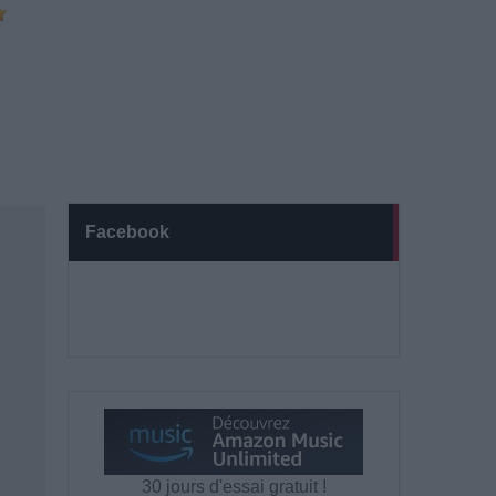
Facebook
30 jours d'essai gratuit !