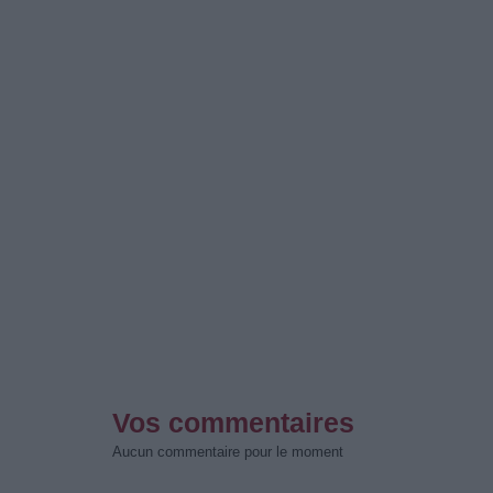
Vos commentaires
Aucun commentaire pour le moment