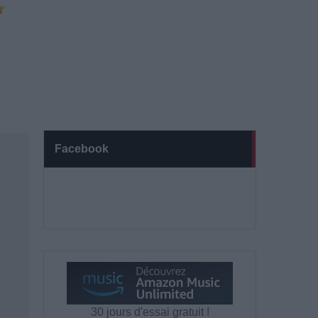
Facebook
30 jours d'essai gratuit !