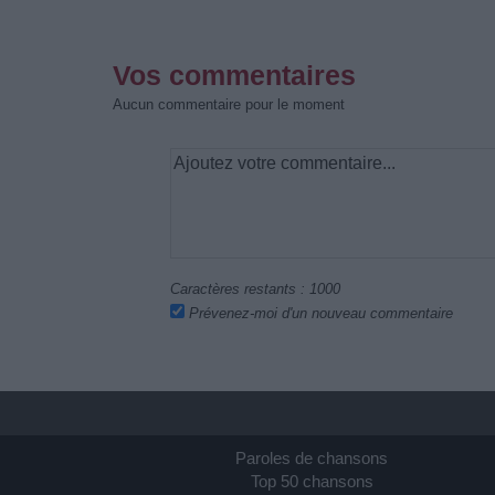
Vos commentaires
Aucun commentaire pour le moment
Caractères restants :
1000
Prévenez-moi d'un nouveau commentaire
Paroles de chansons
Top 50 chansons