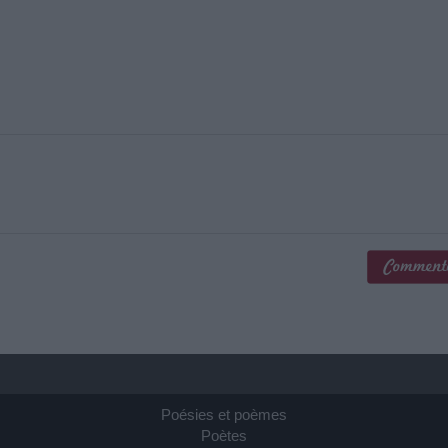
Poésies et poèmes
Poètes