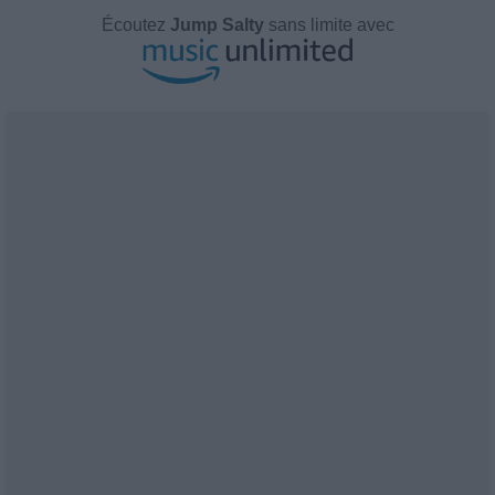
Écoutez
Jump Salty
sans limite avec