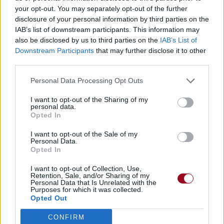
your opt-out. You may separately opt-out of the further
disclosure of your personal information by third parties on the
IAB’s list of downstream participants. This information may
also be disclosed by us to third parties on the
IAB’s List of
Downstream Participants
that may further disclose it to other
third parties.
Personal Data Processing Opt Outs
I want to opt-out of the Sharing of my
personal data.
Opted In
I want to opt-out of the Sale of my
Personal Data.
Opted In
I want to opt-out of Collection, Use,
Retention, Sale, and/or Sharing of my
Personal Data that Is Unrelated with the
Purposes for which it was collected.
Opted Out
CONFIRM