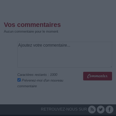
Vos commentaires
Aucun commentaire pour le moment
Caractères restants :
1000
Prévenez-moi d'un nouveau
commentaire
RETROUVEZ-NOUS SUR