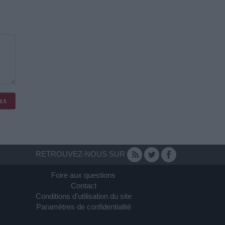
RETROUVEZ-NOUS SUR
Foire aux questions
Contact
Conditions d'utilisation du site
Paramètres de confidentialité