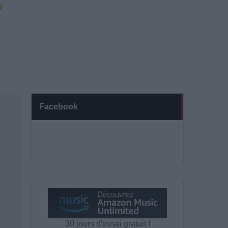
Facebook
30 jours d'essai gratuit !