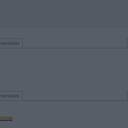
mentaires
mentaires