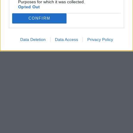
Purposes for which it was collected.
Opted Out
CONFIRM
Data Deletion
Data Access
Privacy Policy