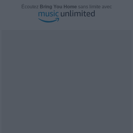
Écoutez
Bring You Home
sans limite avec