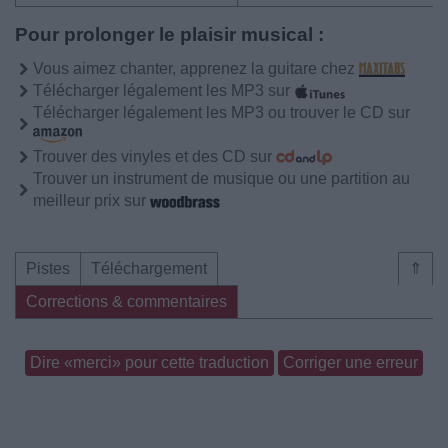
Pour prolonger le plaisir musical :
Vous aimez chanter, apprenez la guitare chez
Télécharger légalement les MP3 sur
Télécharger légalement les MP3 ou trouver le CD sur
Trouver des vinyles et des CD sur
Trouver un instrument de musique ou une partition au
meilleur prix sur
Pistes
Téléchargement
⇑
Corrections & commentaires
Dire «merci» pour cette traduction
Corriger une erreur