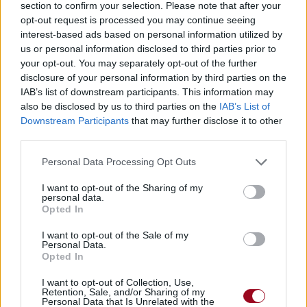
section to confirm your selection. Please note that after your
opt-out request is processed you may continue seeing
interest-based ads based on personal information utilized by
us or personal information disclosed to third parties prior to
your opt-out. You may separately opt-out of the further
disclosure of your personal information by third parties on the
IAB’s list of downstream participants. This information may
also be disclosed by us to third parties on the
IAB’s List of
Downstream Participants
that may further disclose it to other
third parties.
Personal Data Processing Opt Outs
I want to opt-out of the Sharing of my
personal data.
Opted In
I want to opt-out of the Sale of my
Personal Data.
Opted In
I want to opt-out of Collection, Use,
Retention, Sale, and/or Sharing of my
Personal Data that Is Unrelated with the