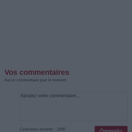
Vos commentaires
Aucun commentaire pour le moment
Caractères restants :
1000