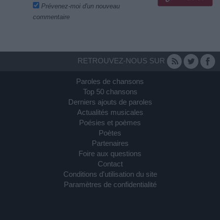
Prévenez-moi d'un nouveau
commentaire
RETROUVEZ-NOUS SUR
Paroles de chansons
Top 50 chansons
Derniers ajouts de paroles
Actualités musicales
Poésies et poèmes
Poètes
Partenaires
Foire aux questions
Contact
Conditions d'utilisation du site
Paramètres de confidentialité