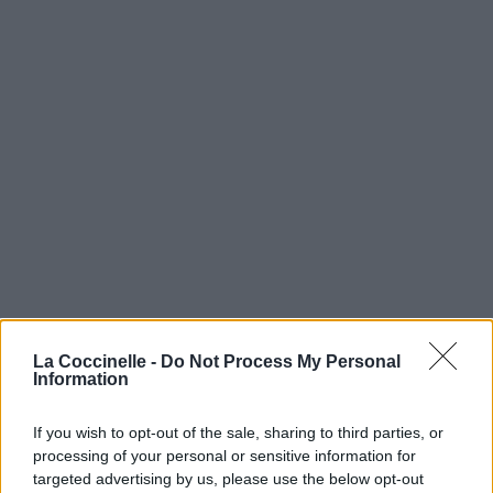
La Coccinelle -
Do Not Process My Personal
Information
If you wish to opt-out of the sale, sharing to third parties, or
processing of your personal or sensitive information for
targeted advertising by us, please use the below opt-out