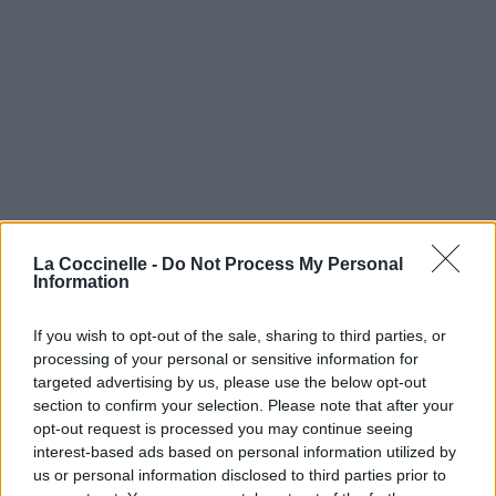
La Coccinelle -
Do Not Process My Personal
Information
If you wish to opt-out of the sale, sharing to third parties, or
processing of your personal or sensitive information for
targeted advertising by us, please use the below opt-out
section to confirm your selection. Please note that after your
opt-out request is processed you may continue seeing
interest-based ads based on personal information utilized by
us or personal information disclosed to third parties prior to