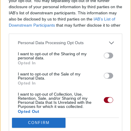
your opt-out. You may separately opt-out of the further
disclosure of your personal information by third parties on the
IAB’s list of downstream participants. This information may
also be disclosed by us to third parties on the
IAB’s List of
Downstream Participants
that may further disclose it to other
third parties.
Personal Data Processing Opt Outs
I want to opt-out of the Sharing of my
personal data.
Opted In
I want to opt-out of the Sale of my
Personal Data.
Opted In
I want to opt-out of Collection, Use,
Retention, Sale, and/or Sharing of my
Personal Data that Is Unrelated with the
Purposes for which it was collected.
Opted Out
CONFIRM