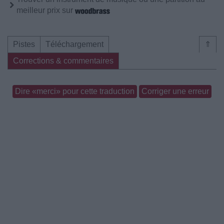
meilleur prix sur
Pistes
Téléchargement
⇑
Corrections & commentaires
Dire «merci» pour cette traduction
Corriger une erreur