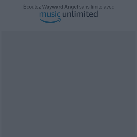
Écoutez
Wayward Angel
sans limite avec