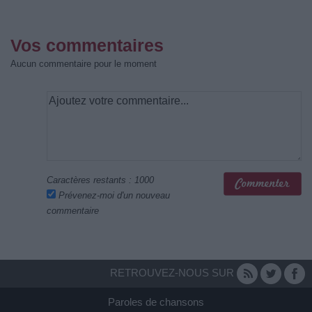
Vos commentaires
Aucun commentaire pour le moment
Caractères restants :
1000
Prévenez-moi d'un nouveau
commentaire
RETROUVEZ-NOUS SUR
Paroles de chansons