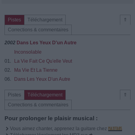
Pistes
Téléchargement
⇑
Corrections & commentaires
2002
Dans Les Yeux D'un Autre
Inconsolable
01.
La Vie Fait Ce Qu'elle Veut
02.
Ma Vie Et La Tienne
06.
Dans Les Yeux D'un Autre
Pistes
Téléchargement
⇑
Corrections & commentaires
Pour prolonger le plaisir musical :
Vous aimez chanter, apprenez la guitare chez