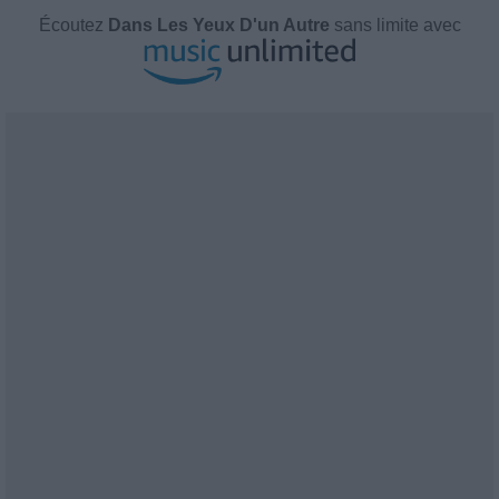
Écoutez
Dans Les Yeux D'un Autre
sans limite avec