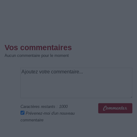
Vos commentaires
Aucun commentaire pour le moment
Caractères restants :
1000
Prévenez-moi d'un nouveau
commentaire