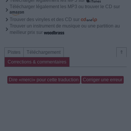
Télécharger légalement les MP3 sur
Télécharger légalement les MP3 ou trouver le CD sur
Trouver des vinyles et des CD sur
Trouver un instrument de musique ou une partition au
meilleur prix sur
Pistes
Téléchargement
⇑
Corrections & commentaires
Dire «merci» pour cette traduction
Corriger une erreur