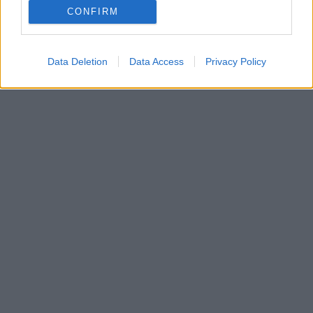
CONFIRM
Data Deletion
Data Access
Privacy Policy