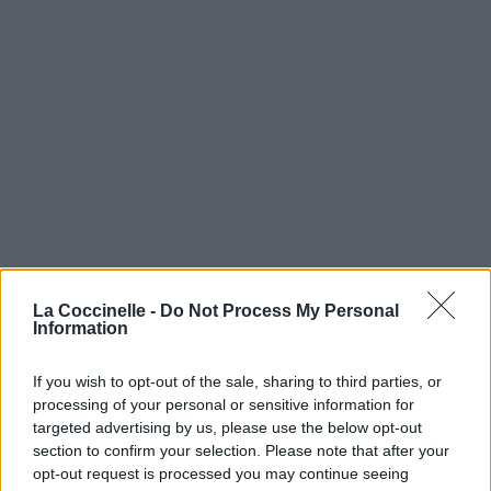
La Coccinelle -
Do Not Process My Personal
Information
If you wish to opt-out of the sale, sharing to third parties, or
processing of your personal or sensitive information for
targeted advertising by us, please use the below opt-out
section to confirm your selection. Please note that after your
opt-out request is processed you may continue seeing