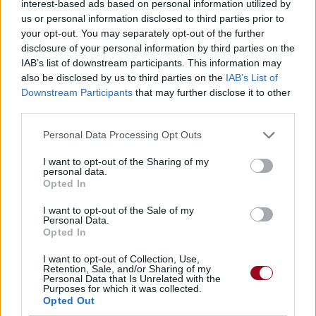
interest-based ads based on personal information utilized by
us or personal information disclosed to third parties prior to
your opt-out. You may separately opt-out of the further
disclosure of your personal information by third parties on the
IAB’s list of downstream participants. This information may
also be disclosed by us to third parties on the
IAB’s List of
Downstream Participants
that may further disclose it to other
third parties.
Personal Data Processing Opt Outs
I want to opt-out of the Sharing of my
personal data.
Opted In
I want to opt-out of the Sale of my
Personal Data.
Opted In
I want to opt-out of Collection, Use,
Retention, Sale, and/or Sharing of my
Personal Data that Is Unrelated with the
Purposes for which it was collected.
Opted Out